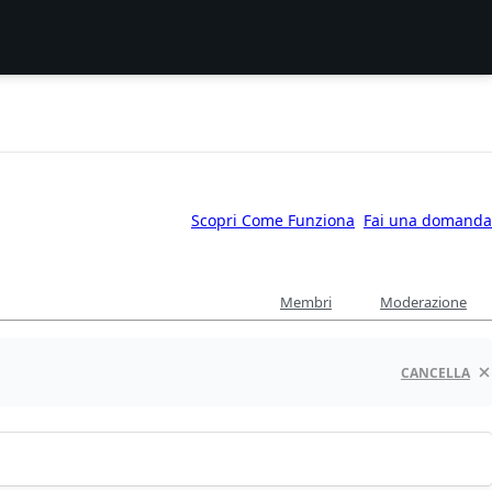
Scopri Come Funziona
Fai una domanda
Membri
Moderazione
CANCELLA