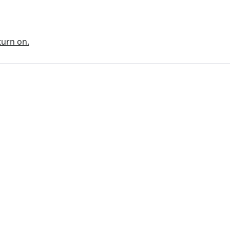
turn on.