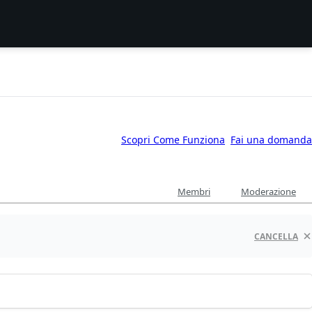
Scopri Come Funziona
Fai una domanda
Membri
Moderazione
CANCELLA