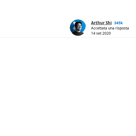
Arthur Shi
345k
Accettata una risposta
14 set 2020