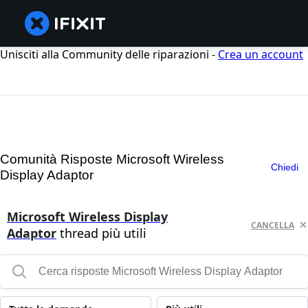
Unisciti alla Community delle riparazioni -
Crea un account
Comunità Risposte Microsoft Wireless
Chiedi
Display Adaptor
Microsoft Wireless Display
CANCELLA
Adaptor
thread più utili