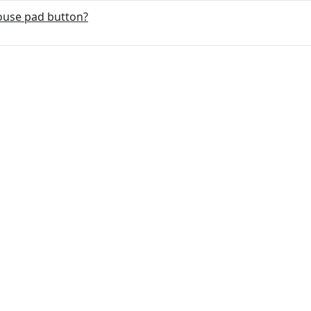
mouse pad button?