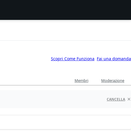
Scopri Come Funziona
Fai una domanda
Membri
Moderazione
CANCELLA