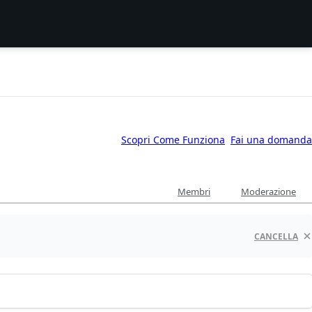
Scopri Come Funziona
Fai una domanda
Membri
Moderazione
CANCELLA