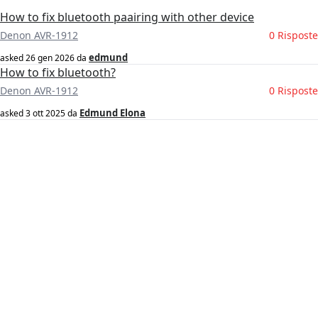
How to fix bluetooth paairing with other device
Denon AVR-1912
0 Risposte
edmund
asked
26 gen 2026
da
How to fix bluetooth?
Denon AVR-1912
0 Risposte
Edmund Elona
asked
3 ott 2025
da