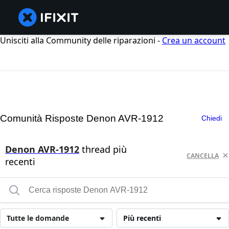
Unisciti alla Community delle riparazioni -
Crea un account
Comunità Risposte Denon AVR-1912
Chiedi
Denon AVR-1912
thread più
CANCELLA
recenti
Tutte le domande
Più recenti