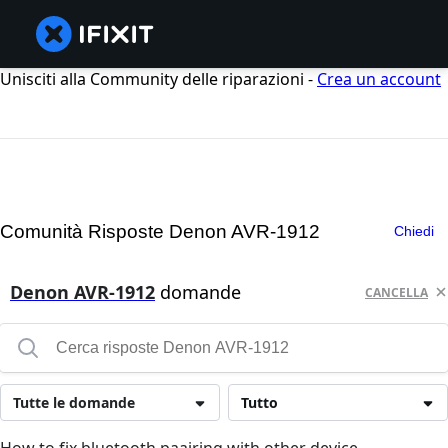
Unisciti alla Community delle riparazioni -
Crea un account
Comunità Risposte Denon AVR-1912
Chiedi
Denon AVR-1912
domande
CANCELLA
Tutte le domande
Tutto