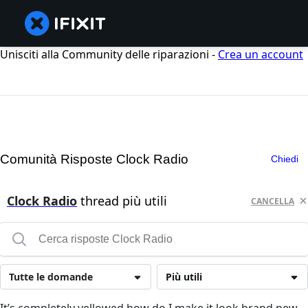
Unisciti alla Community delle riparazioni -
Crea un account
Comunità Risposte Clock Radio
Chiedi
Clock Radio
thread più utili
CANCELLA
Tutte le domande
Più utili