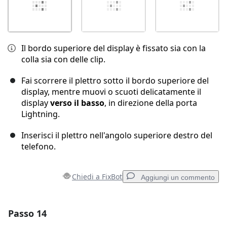
Il bordo superiore del display è fissato sia con la
colla sia con delle clip.
Fai scorrere il plettro sotto il bordo superiore del
display, mentre muovi o scuoti delicatamente il
display
verso il basso
, in direzione della porta
Lightning.
Inserisci il plettro nell'angolo superiore destro del
telefono.
Chiedi a FixBot
Aggiungi un commento
Passo 14
Aggiungi un commento