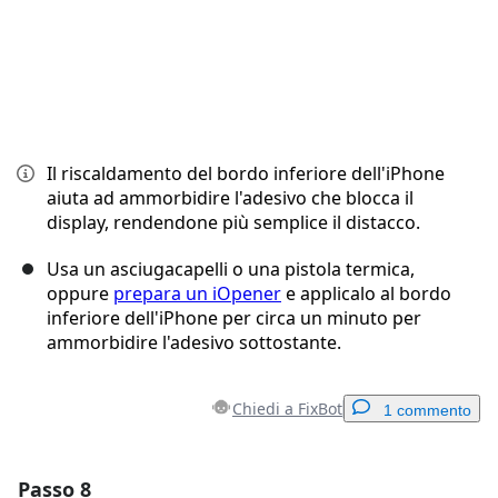
Il riscaldamento del bordo inferiore dell'iPhone
aiuta ad ammorbidire l'adesivo che blocca il
display, rendendone più semplice il distacco.
Usa un asciugacapelli o una pistola termica,
oppure
prepara un iOpener
e applicalo al bordo
inferiore dell'iPhone per circa un minuto per
ammorbidire l'adesivo sottostante.
Chiedi a FixBot
1 commento
Passo 8
Aggiungi un commento