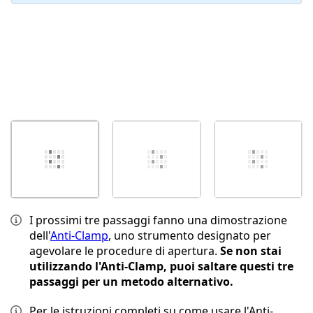
I prossimi tre passaggi fanno una dimostrazione
dell'
Anti-Clamp
, uno strumento designato per
agevolare le procedure di apertura.
Se non stai
utilizzando l'Anti-Clamp, puoi saltare questi tre
passaggi per un metodo alternativo.
Per le istruzioni completi su come usare l'Anti-