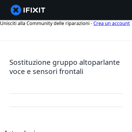
Unisciti alla Community delle riparazioni -
Crea un account
Sostituzione gruppo altoparlante
voce e sensori frontali