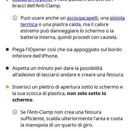
bracci dell'Anti-Clamp.
Puoi usare anche un
asciugacapelli
, una
pistola
termica
o una piastra calda, ma il calore
estremo può danneggiare lo schermo o la
batteria interna, quindi procedi con cautela.
Piega l'iOpener così che sia appoggiato sul bordo
inferiore dell'iPhone.
Aspetta un minuto per dare la possibilità
all'adesivo di lasciarsi andare e creare una fessura.
Inserisci un plettro di apertura sotto lo schermo e
la sua scocca di plastica,
non solo sotto lo
schermo
.
Se l'Anti-Clamp non crea una fessura
sufficiente, scalda ulteriormente l'area e ruota
la manopola di un quarto di giro.