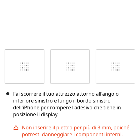
Fai scorrere il tuo attrezzo attorno all'angolo
inferiore sinistro e lungo il bordo sinistro
dell'iPhone per rompere l'adesivo che tiene in
posizione il display.
Non inserire il plettro per più di 3 mm, poiché
potresti danneggiare i componenti interni.