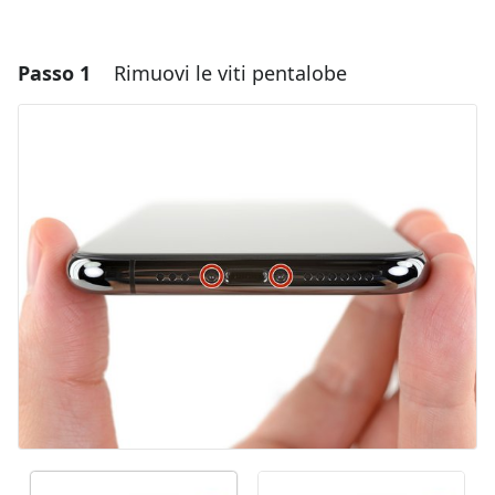
Passo 1
Rimuovi le viti pentalobe