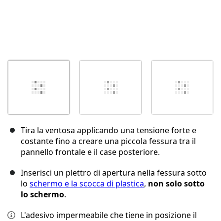
Tira la ventosa applicando una tensione forte e
costante fino a creare una piccola fessura tra il
pannello frontale e il case posteriore.
Inserisci un plettro di apertura nella fessura sotto
lo
schermo e la scocca di plastica
,
non solo sotto
lo schermo
.
L'adesivo impermeabile che tiene in posizione il