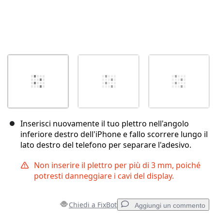
Inserisci nuovamente il tuo plettro nell'angolo
inferiore destro dell'iPhone e fallo scorrere lungo il
lato destro del telefono per separare l'adesivo.
Non inserire il plettro per più di 3 mm, poiché
potresti danneggiare i cavi del display.
Chiedi a FixBot
Aggiungi un commento