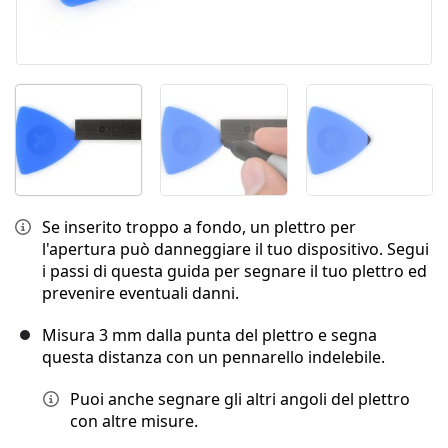
Se inserito troppo a fondo, un plettro per
l'apertura può danneggiare il tuo dispositivo. Segui
i passi di questa guida per segnare il tuo plettro ed
prevenire eventuali danni.
Misura 3 mm dalla punta del plettro e segna
questa distanza con un pennarello indelebile.
Puoi anche segnare gli altri angoli del plettro
con altre misure.