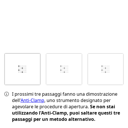
I prossimi tre passaggi fanno una dimostrazione
dell'
Anti-Clamp
, uno strumento designato per
agevolare le procedure di apertura.
Se non stai
utilizzando l'Anti-Clamp, puoi saltare questi tre
passaggi per un metodo alternativo.