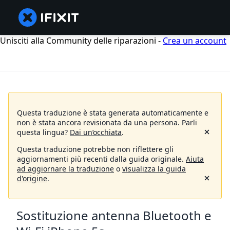
Unisciti alla Community delle riparazioni -
Crea un account
Questa traduzione è stata generata automaticamente e
non è stata ancora revisionata da una persona.
Parli
questa lingua?
Dai un’occhiata
.
Questa traduzione potrebbe non riflettere gli
aggiornamenti più recenti dalla guida originale.
Aiuta
ad aggiornare la traduzione
o
visualizza la guida
d'origine
.
Sostituzione antenna Bluetooth e