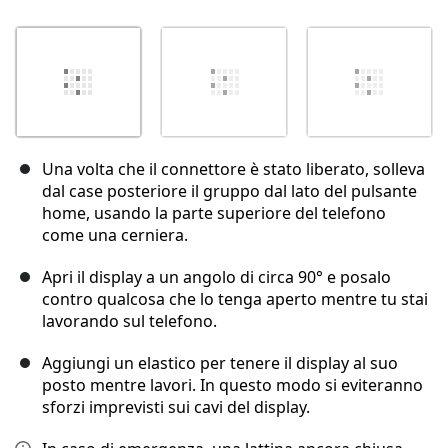
Una volta che il connettore è stato liberato, solleva
dal case posteriore il gruppo dal lato del pulsante
home, usando la parte superiore del telefono
come una cerniera.
Apri il display a un angolo di circa 90° e posalo
contro qualcosa che lo tenga aperto mentre tu stai
lavorando sul telefono.
Aggiungi un elastico per tenere il display al suo
posto mentre lavori. In questo modo si eviteranno
sforzi imprevisti sui cavi del display.