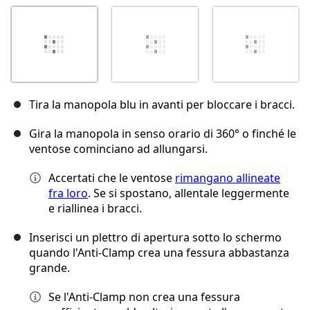
Tira la manopola blu in avanti per bloccare i bracci.
Gira la manopola in senso orario di 360° o finché le
ventose cominciano ad allungarsi.
Accertati che le ventose
rimangano allineate
fra loro
. Se si spostano, allentale leggermente
e riallinea i bracci.
Inserisci un plettro di apertura sotto lo schermo
quando l'Anti-Clamp crea una fessura abbastanza
grande.
Se l'Anti-Clamp non crea una fessura