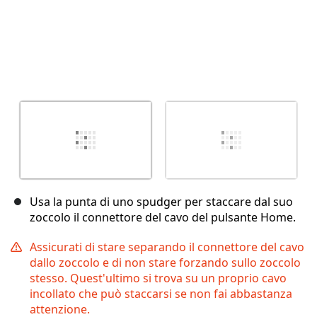
Usa la punta di uno spudger per staccare dal suo
zoccolo il connettore del cavo del pulsante Home.
Assicurati di stare separando il connettore del cavo
dallo zoccolo e di non stare forzando sullo zoccolo
stesso. Quest'ultimo si trova su un proprio cavo
incollato che può staccarsi se non fai abbastanza
attenzione.