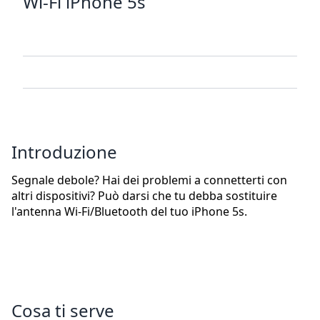
Wi-Fi iPhone 5s
Introduzione
Segnale debole? Hai dei problemi a connetterti con
altri dispositivi? Può darsi che tu debba sostituire
l'antenna Wi-Fi/Bluetooth del tuo iPhone 5s.
Cosa ti serve