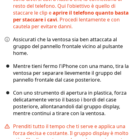
resto del telefono. Qui l'obiettivo è quello di
staccare le clip e
aprire il telefono quanto basta
per staccare i cavi
. Procedi lentamente e con
cautela per evitare danni.
Assicurati che la ventosa sia ben attaccata al
gruppo del pannello frontale vicino al pulsante
home.
Mentre tieni fermo l'iPhone con una mano, tira la
ventosa per separare lievemente il gruppo del
pannello frontale dal case posteriore.
Con uno strumento di apertura in plastica, forza
delicatamente verso il basso i bordi del case
posteriore, allontanandoli dal gruppo display,
mentre continui a tirare con la ventosa.
Prenditi tutto il tempo che ti serve e applica una
forza decisa e costante. Il gruppo display è molto