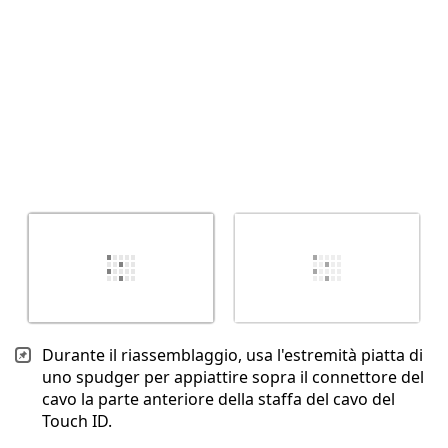
Durante il riassemblaggio, usa l'estremità piatta di
uno spudger per appiattire sopra il connettore del
cavo la parte anteriore della staffa del cavo del
Touch ID.