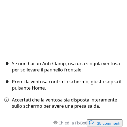
Se non hai un Anti-Clamp, usa una singola ventosa
per sollevare il pannello frontale:
Premi la ventosa contro lo schermo, giusto sopra il
pulsante Home.
Accertati che la ventosa sia disposta interamente
sullo schermo per avere una presa salda.
Chiedi a FixBot
38 commenti