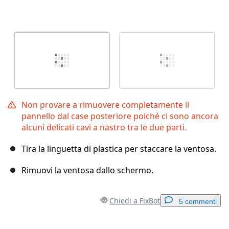
Non provare a rimuovere completamente il
pannello dal case posteriore poiché ci sono ancora
alcuni delicati cavi a nastro tra le due parti.
Tira la linguetta di plastica per staccare la ventosa.
Rimuovi la ventosa dallo schermo.
Chiedi a FixBot
5 commenti