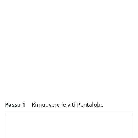
Passo 1
Rimuovere le viti Pentalobe