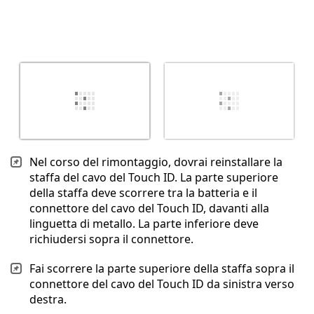
Nel corso del rimontaggio, dovrai reinstallare la
staffa del cavo del Touch ID. La parte superiore
della staffa deve scorrere tra la batteria e il
connettore del cavo del Touch ID, davanti alla
linguetta di metallo. La parte inferiore deve
richiudersi sopra il connettore.
Fai scorrere la parte superiore della staffa sopra il
connettore del cavo del Touch ID da sinistra verso
destra.