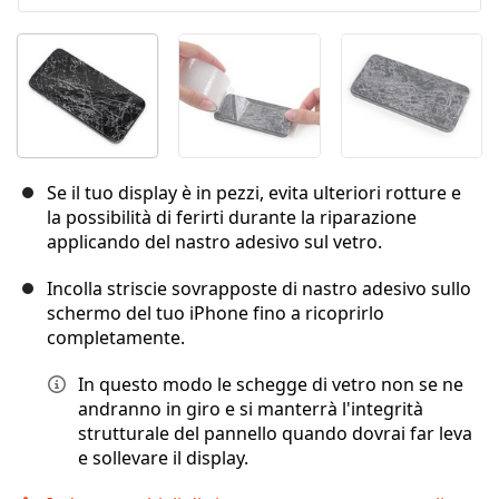
Se il tuo display è in pezzi, evita ulteriori rotture e
la possibilità di ferirti durante la riparazione
applicando del nastro adesivo sul vetro.
Incolla striscie sovrapposte di nastro adesivo sullo
schermo del tuo iPhone fino a ricoprirlo
completamente.
In questo modo le schegge di vetro non se ne
andranno in giro e si manterrà l'integrità
strutturale del pannello quando dovrai far leva
e sollevare il display.