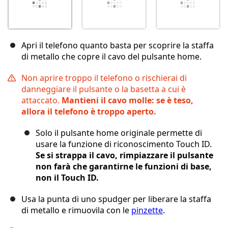
Apri il telefono quanto basta per scoprire la staffa
di metallo che copre il cavo del pulsante home.
Non aprire troppo il telefono o rischierai di
danneggiare il pulsante o la basetta a cui è
attaccato.
Mantieni il cavo molle: se è teso,
allora il telefono è troppo aperto.
Solo il pulsante home originale permette di
usare la funzione di riconoscimento Touch ID.
Se si strappa il cavo, rimpiazzare il pulsante
non farà che garantirne le funzioni di base,
non il Touch ID.
Usa la punta di uno spudger per liberare la staffa
di metallo e rimuovila con le
pinzette
.