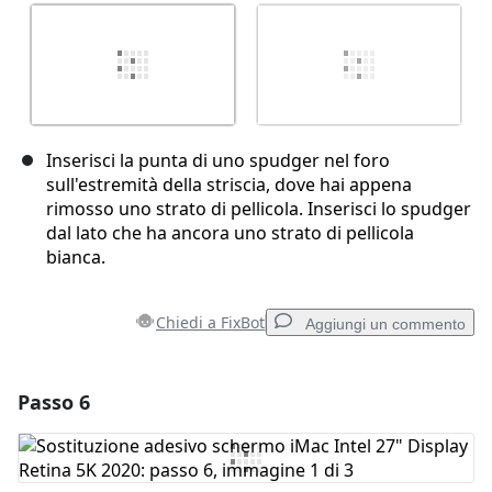
Inserisci la punta di uno spudger nel foro
sull'estremità della striscia, dove hai appena
rimosso uno strato di pellicola. Inserisci lo spudger
dal lato che ha ancora uno strato di pellicola
bianca.
Chiedi a FixBot
Aggiungi un commento
Passo 6
Aggiungi un commento
Aggiungi Commento