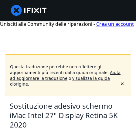
Unisciti alla Community delle riparazioni -
Crea un account
Questa traduzione potrebbe non riflettere gli
aggiornamenti più recenti dalla guida originale.
Aiuta
ad aggiornare la traduzione
o
visualizza la guida
d'origine
.
Sostituzione adesivo schermo
iMac Intel 27" Display Retina 5K
2020