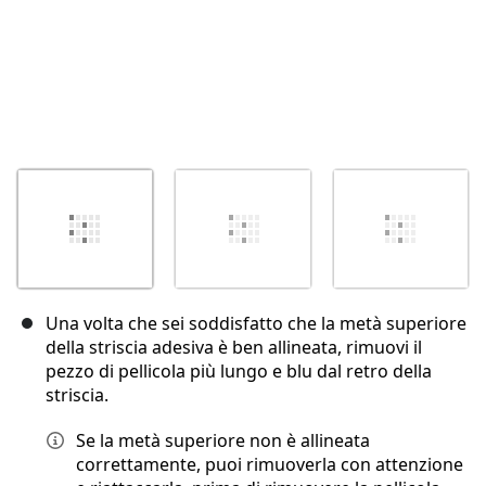
Una volta che sei soddisfatto che la metà superiore
della striscia adesiva è ben allineata, rimuovi il
pezzo di pellicola più lungo e blu dal retro della
striscia.
Se la metà superiore non è allineata
correttamente, puoi rimuoverla con attenzione