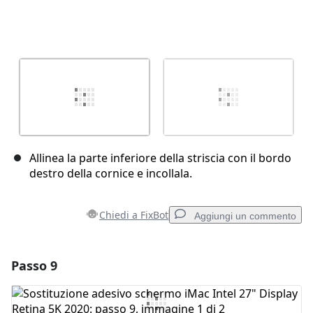
Allinea la parte inferiore della striscia con il bordo
destro della cornice e incollala.
Chiedi a FixBot
Aggiungi un commento
Passo 9
Aggiungi un commento
Aggiungi Commento