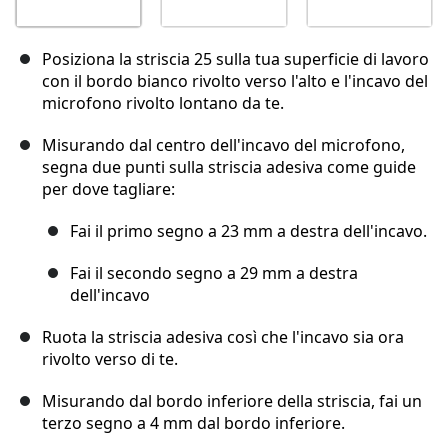
Posiziona la striscia 25 sulla tua superficie di lavoro
con il bordo bianco rivolto verso l'alto e l'incavo del
microfono rivolto lontano da te.
Misurando dal centro dell'incavo del microfono,
segna due punti sulla striscia adesiva come guide
per dove tagliare:
Fai il primo segno a 23 mm a destra dell'incavo.
Fai il secondo segno a 29 mm a destra
dell'incavo
Ruota la striscia adesiva così che l'incavo sia ora
rivolto verso di te.
Misurando dal bordo inferiore della striscia, fai un
terzo segno a 4 mm dal bordo inferiore.