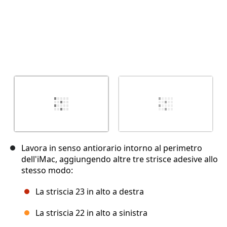
Lavora in senso antiorario intorno al perimetro
dell'iMac, aggiungendo altre tre strisce adesive allo
stesso modo:
La striscia 23 in alto a destra
La striscia 22 in alto a sinistra