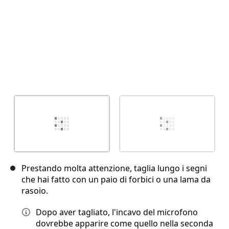
Prestando molta attenzione, taglia lungo i segni
che hai fatto con un paio di forbici o una lama da
rasoio.
Dopo aver tagliato, l'incavo del microfono
dovrebbe apparire come quello nella seconda