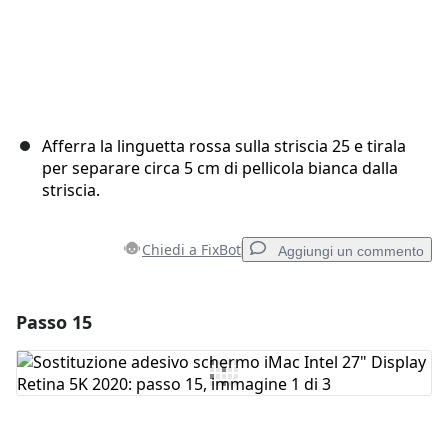
Afferra la linguetta rossa sulla striscia 25 e tirala
per separare circa 5 cm di pellicola bianca dalla
striscia.
Chiedi a FixBot
Aggiungi un commento
Passo 15
Aggiungi un commento
Aggiungi Commento