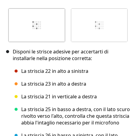
Disponi le strisce adesive per accertarti di
installarle nella posizione corretta:
La striscia 22 in alto a sinistra
La striscia 23 in alto a destra
La striscia 21 in verticale a destra
La striscia 25 in basso a destra, con il lato scuro
rivolto verso l'alto, controlla che questa striscia
abbia l'intaglio necessario per il microfono
La striscia 26 in basso a sinistra, con il lato