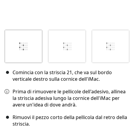
Comincia con la striscia 21, che va sul bordo
verticale destro sulla cornice dell'iMac.
Prima di rimuovere le pellicole dell'adesivo, allinea
la striscia adesiva lungo la cornice dell'iMac per
avere un'idea di dove andrà.
Rimuovi il pezzo corto della pellicola dal retro della
striscia.