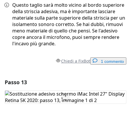
Questo taglio sarà molto vicino al bordo superiore
della striscia adesiva, ma è importante lasciare
materiale sulla parte superiore della striscia per un
isolamento sonoro corretto. Se hai dubbi, rimuovi
meno materiale di quello che pensi. Se l'adesivo
copre ancora il microfono, puoi sempre rendere
l'incavo più grande.
Chiedi a FixBot
1 commento
Passo 13
Aggiungi un commento
Aggiungi Commento
Annulla
Pubblica commento