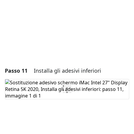
Annulla
Pubblica commento
Passo 11
Installa gli adesivi inferiori