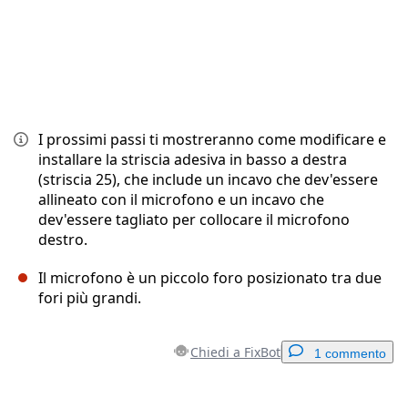
I prossimi passi ti mostreranno come modificare e
installare la striscia adesiva in basso a destra
(striscia 25), che include un incavo che dev'essere
allineato con il microfono e un incavo che
dev'essere tagliato per collocare il microfono
destro.
Il microfono è un piccolo foro posizionato tra due
fori più grandi.
Chiedi a FixBot
1 commento