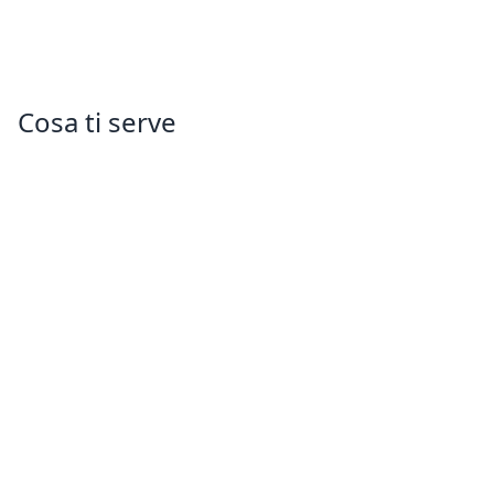
Cosa ti serve