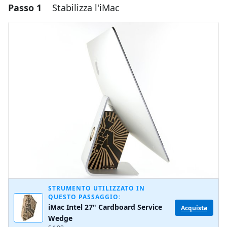
Passo 1
Stabilizza l'iMac
STRUMENTO UTILIZZATO IN
QUESTO PASSAGGIO:
iMac Intel 27" Cardboard Service
Acquista
Wedge