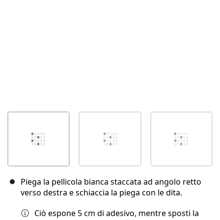
Annulla
Pubblica commento
Piega la pellicola bianca staccata ad angolo retto
verso destra e schiaccia la piega con le dita.
Ciò espone 5 cm di adesivo, mentre sposti la