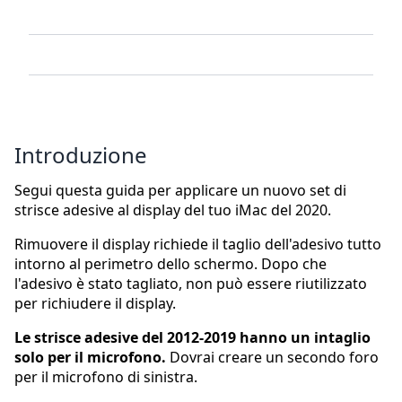
Introduzione
Segui questa guida per applicare un nuovo set di
strisce adesive al display del tuo iMac del 2020.
Rimuovere il display richiede il taglio dell'adesivo tutto
intorno al perimetro dello schermo. Dopo che
l'adesivo è stato tagliato, non può essere riutilizzato
per richiudere il display.
Le strisce adesive del 2012-2019 hanno un intaglio
solo per il microfono.
Dovrai creare un secondo foro
per il microfono di sinistra.