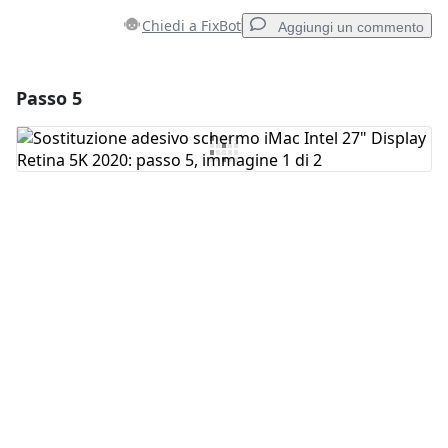
Chiedi a FixBot
Aggiungi un commento
Passo 5
Aggiungi un commento
Aggiungi Commento
Annulla
Pubblica commento