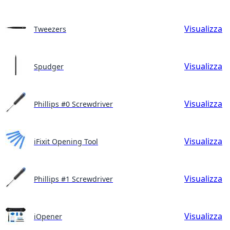
Visualizza
Tweezers
Visualizza
Spudger
Visualizza
Phillips #0 Screwdriver
Visualizza
iFixit Opening Tool
Visualizza
Phillips #1 Screwdriver
Visualizza
iOpener