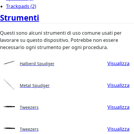
Trackpads
(2)
Strumenti
Questi sono alcuni strumenti di uso comune usati per
lavorare su questo dispositivo. Potrebbe non essere
necessario ogni strumento per ogni procedura.
Visualizza
Halberd Spudger
Visualizza
Metal Spudger
Visualizza
Tweezers
Visualizza
Tweezers