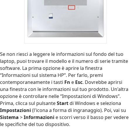
Se non riesci a leggere le informazioni sul fondo del tuo
laptop, puoi trovare il modello e il numero di serie tramite
software. La prima opzione è aprire la finestra
“Informazioni sul sistema HP”. Per farlo, premi
contemporaneamente i tasti
Fn
e
Esc
. Dovrebbe aprirsi
una finestra con le informazioni sul tuo prodotto. Un'altra
opzione è controllare nelle “Impostazioni di Windows”.
Prima, clicca sul pulsante
Start
di Windows e seleziona
Impostazioni
(l'icona a forma di ingranaggio). Poi, vai su
Sistema
>
Informazioni
e scorri verso il basso per vedere
le specifiche del tuo dispositivo.