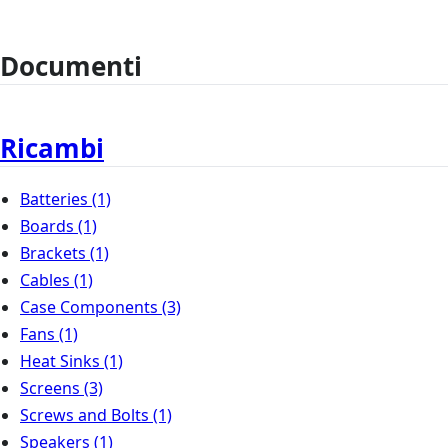
Documenti
Ricambi
Batteries
(1)
Boards
(1)
Brackets
(1)
Cables
(1)
Case Components
(3)
Fans
(1)
Heat Sinks
(1)
Screens
(3)
Screws and Bolts
(1)
Speakers
(1)