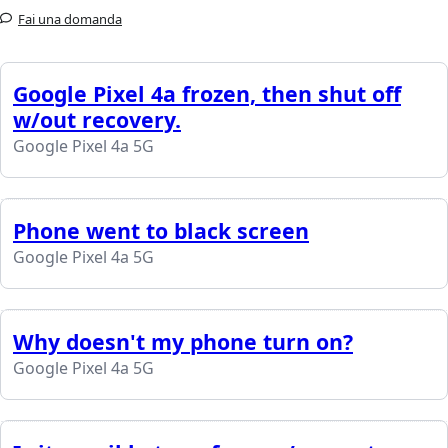
Fai una domanda
Google Pixel 4a frozen, then shut off
w/out recovery.
Google Pixel 4a 5G
Phone went to black screen
Google Pixel 4a 5G
Why doesn't my phone turn on?
Google Pixel 4a 5G