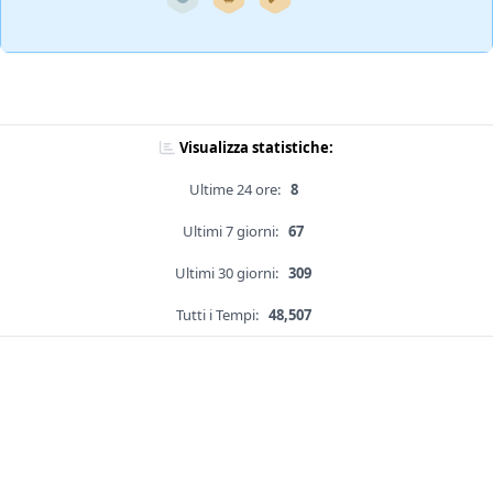
Visualizza statistiche:
Ultime 24 ore:
8
Ultimi 7 giorni:
67
Ultimi 30 giorni:
309
Tutti i Tempi:
48,507