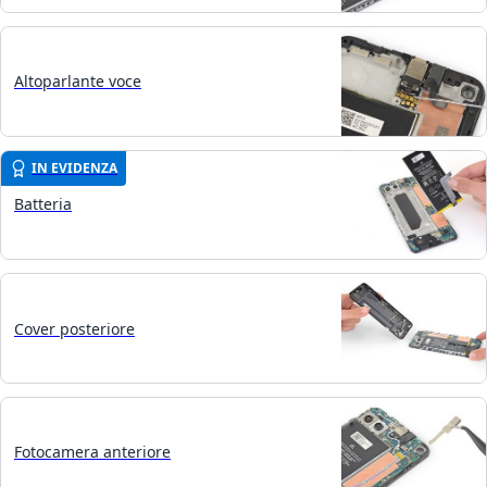
Altoparlante voce
IN EVIDENZA
Batteria
Cover posteriore
Fotocamera anteriore