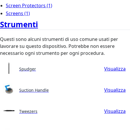
Screen Protectors
(1)
Screens
(1)
Strumenti
Questi sono alcuni strumenti di uso comune usati per
lavorare su questo dispositivo. Potrebbe non essere
necessario ogni strumento per ogni procedura.
Visualizza
Spudger
Visualizza
Suction Handle
Visualizza
Tweezers