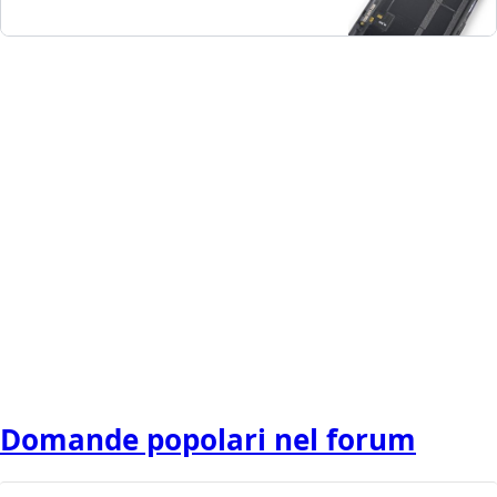
Domande popolari nel forum