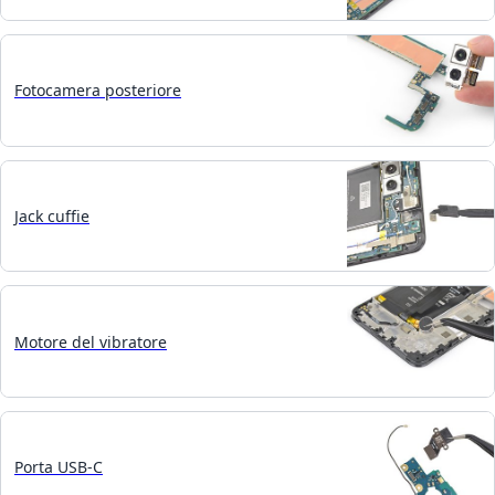
Fotocamera posteriore
Jack cuffie
Motore del vibratore
Porta USB-C