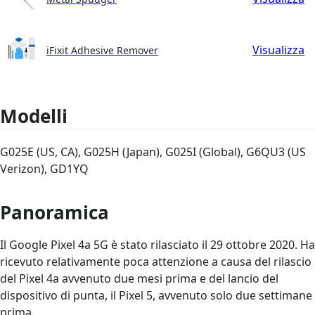
Visualizza
iFixit Adhesive Remover
Modelli
G025E (US, CA), G025H (Japan), G025I (Global), G6QU3 (US
Verizon), GD1YQ
Panoramica
Il Google Pixel 4a 5G è stato rilasciato il 29 ottobre 2020. Ha
ricevuto relativamente poca attenzione a causa del rilascio
del Pixel 4a avvenuto due mesi prima e del lancio del
dispositivo di punta, il Pixel 5, avvenuto solo due settimane
prima.