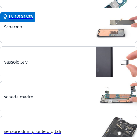
IN EVIDENZA
Schermo
Vassoio SIM
scheda madre
sensore di impronte digitali