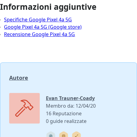
Informazioni aggiuntive
Specifiche Google Pixel 4a 5G
Google Pixel 4a 5G (Google store)
Recensione Google Pixel 4a 5G
Autore
Evan Trauner-Coady
Membro da: 12/04/20
16 Reputazione
0 guide realizzate