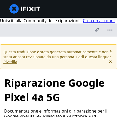
Unisciti alla Community delle riparazioni -
Crea un account
Questa traduzione è stata generata automaticamente e non è
stata ancora revisionata da una persona. Parli questa lingua?
Rivedila
.
Riparazione Google
Pixel 4a 5G
Documentazione e informazioni di riparazione per il
Google Pixel 4a 5G. Rilasciato il 29 ottobre 2020.