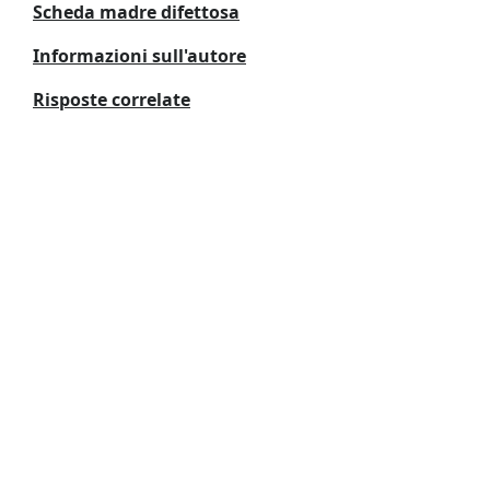
Scheda madre difettosa
Informazioni sull'autore
Risposte correlate