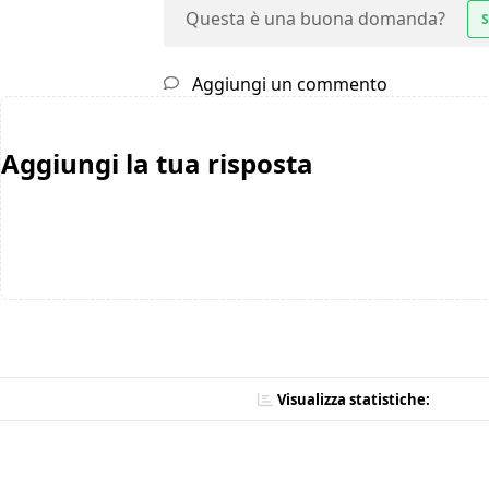
Questa è una buona domanda?
S
Aggiungi un commento
Aggiungi la tua risposta
Visualizza statistiche: