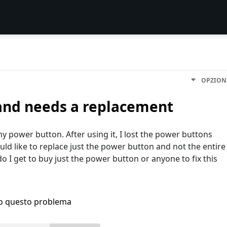
OPZION
 and needs a replacement
power button. After using it, I lost the power buttons
uld like to replace just the power button and not the entire
o I get to buy just the power button or anyone to fix this
ho questo problema