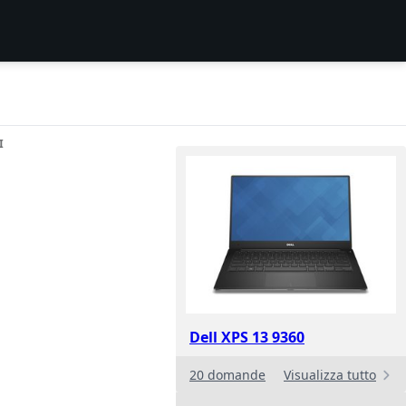
I
Dell XPS 13 9360
20 domande
Visualizza tutto