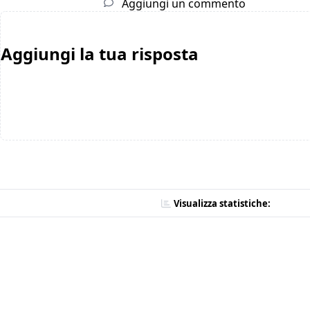
Aggiungi un commento
Aggiungi la tua risposta
Visualizza statistiche: