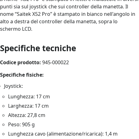
punti sia sul joystick che sui controller della manetta. Il
nome “Saitek X52 Pro” è stampato in bianco nell'angolo in
alto a destra del controller della manetta, sopra lo
schermo LCD.
Specifiche tecniche
Codice prodotto:
945-000022
Specifiche fisiche:
Joystick:
Lunghezza: 17 cm
Larghezza: 17 cm
Altezza: 27,8 cm
Peso: 905 g
Lunghezza cavo (alimentazione/ricarica): 1,4 m