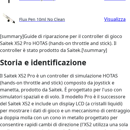
Visualizza
Flux Pen 10ml No Clean
[summary]Guide di riparazione per il controller di gioco
Saitek X52 Pro HOTAS (hands-on throttle and stick). Il
controller è stato prodotto da Saitek.[\summary]
Storia e identificazione
Il Saitek X52 Pro è un controller di simulazione HOTAS
(hands-on throttle and stick) composto da joystick e
manetta, prodotto da Saitek. È progettato per l'uso con
simulatori spaziali e di volo. Il modello Pro è il successore
del Saitek X52 e include un display LCD (a cristalli liquidi)
per mostrare i dati di gioco e un meccanismo di centraggio
a doppia molla con un cono in metallo progettato per
consentire rapidi cambi di direzione (l'X52 utilizza una sola