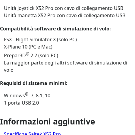
Unità joystick X52 Pro con cavo di collegamento USB
Unità manetta X52 Pro con cavo di collegamento USB
Compatibilità software di simulazione di volo:
FSX - Flight Simulator X (solo PC)
X-Plane 10 (PC e Mac)
®
Prepar3D
2.2 (solo PC)
La maggior parte degli altri software di simulazione di
volo
Requisiti di sistema minimi:
®
Windows
: 7, 8.1, 10
1 porta USB 2.0
Informazioni aggiuntive
Specifiche Saitek X52 Pro