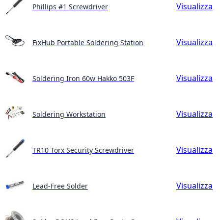
Visualizza
Phillips #1 Screwdriver
Visualizza
FixHub Portable Soldering Station
Visualizza
Soldering Iron 60w Hakko 503F
Visualizza
Soldering Workstation
Visualizza
TR10 Torx Security Screwdriver
Visualizza
Lead-Free Solder