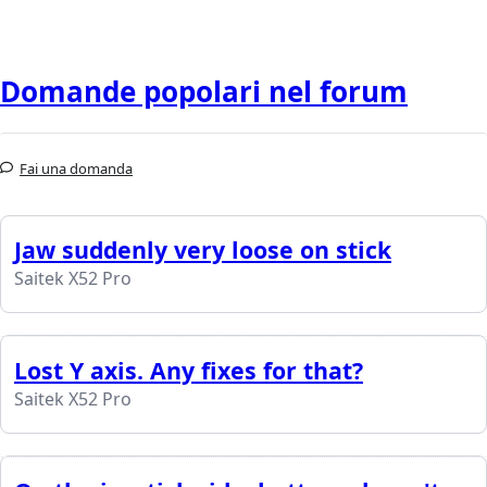
Domande popolari nel forum
Fai una domanda
Jaw suddenly very loose on stick
Saitek X52 Pro
Lost Y axis. Any fixes for that?
Saitek X52 Pro