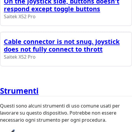
On the joystick side, buttons doesn't
respond except toggle buttons
Saitek X52 Pro
Cable connector is not snug. Joystick
does not fully connect to thrott
Saitek X52 Pro
Strumenti
Questi sono alcuni strumenti di uso comune usati per
lavorare su questo dispositivo. Potrebbe non essere
necessario ogni strumento per ogni procedura.