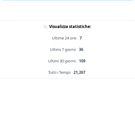
Visualizza statistiche:
Ultime 24 ore:
7
Ultimi 7 giorni:
36
Ultimi 30 giorni:
109
Tutti i Tempi:
21,267