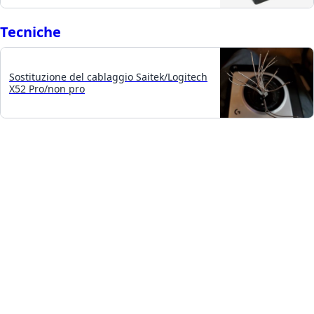
Tecniche
Sostituzione del cablaggio Saitek/Logitech
X52 Pro/non pro