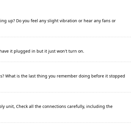
ing up? Do you feel any slight vibration or hear any fans or
 have it plugged in but it just won't turn on.
ls? What is the last thing you remember doing before it stopped
 unit, Check all the connections carefully, including the