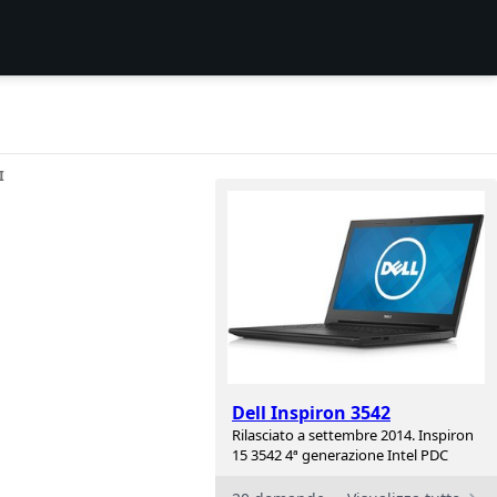
I
Dell Inspiron 3542
Rilasciato a settembre 2014. Inspiron
15 3542 4ª generazione Intel PDC