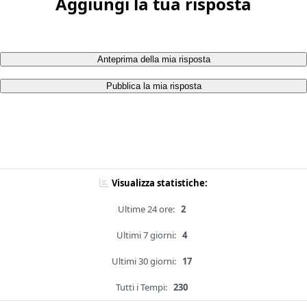
Aggiungi la tua risposta
Anteprima della mia risposta
Pubblica la mia risposta
Visualizza statistiche:
Ultime 24 ore:
2
Ultimi 7 giorni:
4
Ultimi 30 giorni:
17
Tutti i Tempi:
230