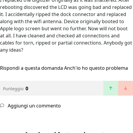
I replaced the digitizer originally as it was shattered. After
rebooting discovered the LCD was going bad and replaced
it. I accidentally ripped the dock connector and replaced
along with the wifi antenna. Device originally booted to
Apple logo screen but went no further. Now will not boot
at all. I have cleaned and checked all connections and
cables for torn, ripped or partial connections. Anybody got
any ideas?
Rispondi a questa domanda
Anch'io ho questo problema
0
Punteggio
Aggiungi un commento