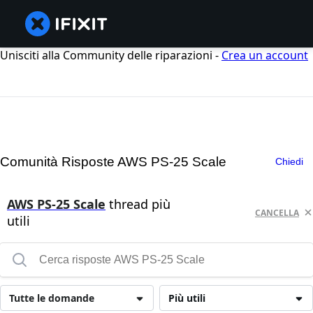
Unisciti alla Community delle riparazioni -
Crea un account
Comunità Risposte AWS PS-25 Scale
Chiedi
AWS PS-25 Scale
thread più
CANCELLA
utili
Tutte le domande
Più utili