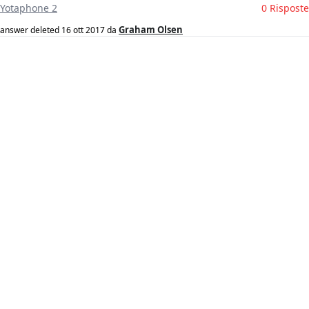
Yotaphone 2
0 Risposte
Graham Olsen
answer deleted
16 ott 2017
da