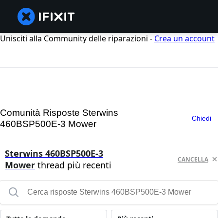
Unisciti alla Community delle riparazioni -
Crea un account
Comunità Risposte Sterwins
Chiedi
460BSP500E-3 Mower
Sterwins 460BSP500E-3
CANCELLA
Mower
thread più recenti