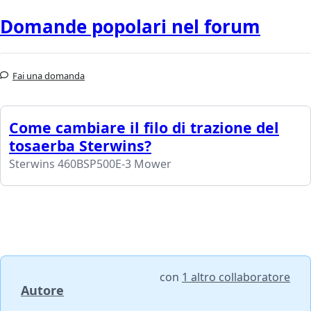
Domande popolari nel forum
Fai una domanda
Come cambiare il filo di trazione del
tosaerba Sterwins?
Sterwins 460BSP500E-3 Mower
con
1 altro collaboratore
Autore