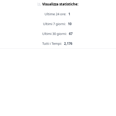
Visualizza statistiche:
Ultime 24 ore:
1
Ultimi 7 giorni:
10
Ultimi 30 giorni:
67
Tutti i Tempi:
2,176