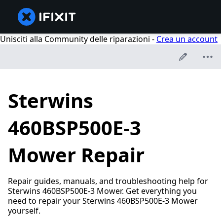
Unisciti alla Community delle riparazioni -
Crea un account
Sterwins
460BSP500E-3
Mower Repair
Repair guides, manuals, and troubleshooting help for
Sterwins 460BSP500E-3 Mower. Get everything you
need to repair your Sterwins 460BSP500E-3 Mower
yourself.