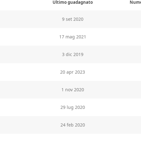
Ultimo guadagnato
Numer
9 set 2020
17 mag 2021
3 dic 2019
20 apr 2023
1 nov 2020
29 lug 2020
24 feb 2020