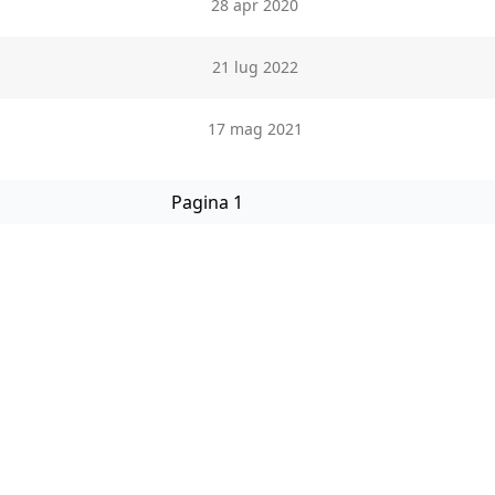
28 apr 2020
21 lug 2022
17 mag 2021
Pagina 1