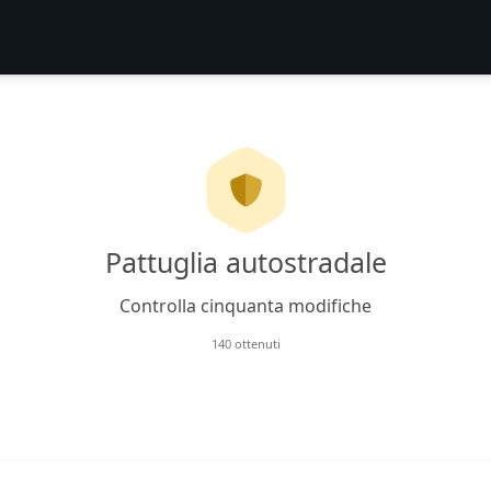
Pattuglia autostradale
Controlla cinquanta modifiche
140 ottenuti