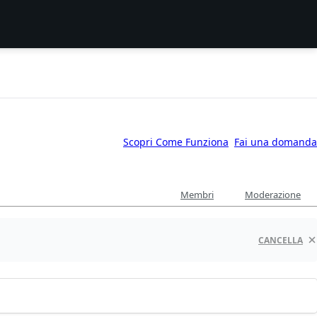
Scopri Come Funziona
Fai una domanda
Membri
Moderazione
CANCELLA