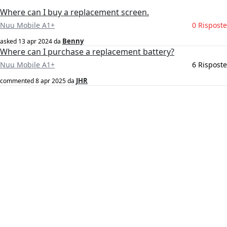
Where can I buy a replacement screen.
Nuu Mobile A1+
0 Risposte
Benny
asked
13 apr 2024
da
Where can I purchase a replacement battery?
Nuu Mobile A1+
6 Risposte
JHR
commented
8 apr 2025
da