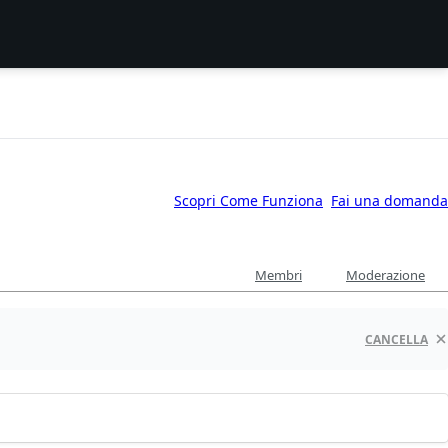
Scopri Come Funziona
Fai una domanda
Membri
Moderazione
CANCELLA