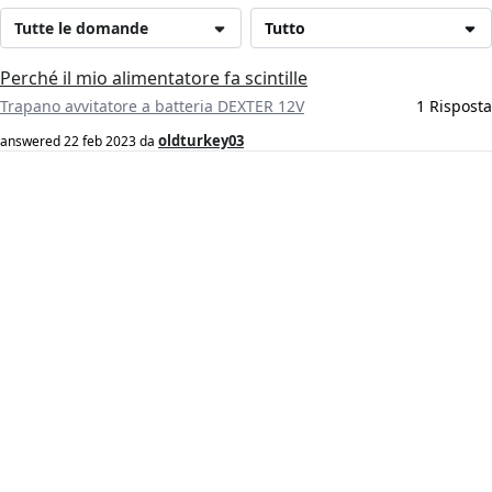
Tutte le domande
Tutto
Perché il mio alimentatore fa scintille
Trapano avvitatore a batteria DEXTER 12V
1 Risposta
oldturkey03
answered
22 feb 2023
da