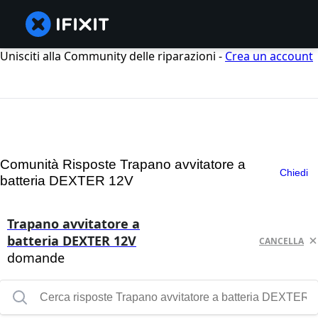
Unisciti alla Community delle riparazioni -
Crea un account
Comunità Risposte Trapano avvitatore a
Chiedi
batteria DEXTER 12V
Trapano avvitatore a
batteria DEXTER 12V
CANCELLA
domande