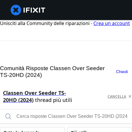
Unisciti alla Community delle riparazioni -
Crea un account
Comunità Risposte Classen Over Seeder
Chiedi
TS-20HD (2024)
Classen Over Seeder TS-
CANCELLA
20HD (2024)
thread più utili