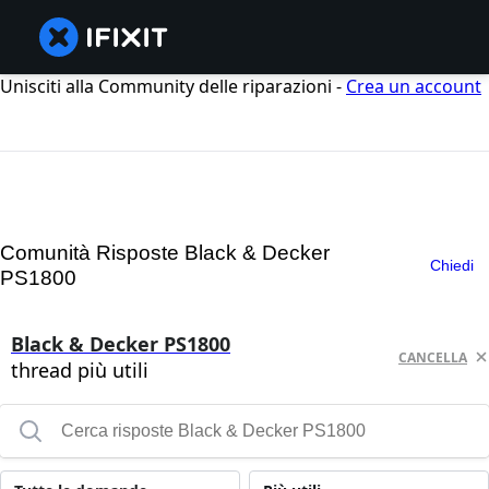
Unisciti alla Community delle riparazioni -
Crea un account
Comunità Risposte Black & Decker
Chiedi
PS1800
Black & Decker PS1800
CANCELLA
thread più utili