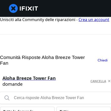
Unisciti alla Community delle riparazioni -
Crea un account
Comunità Risposte Aloha Breeze Tower
Chiedi
Fan
Aloha Breeze Tower Fan
CANCELLA
domande