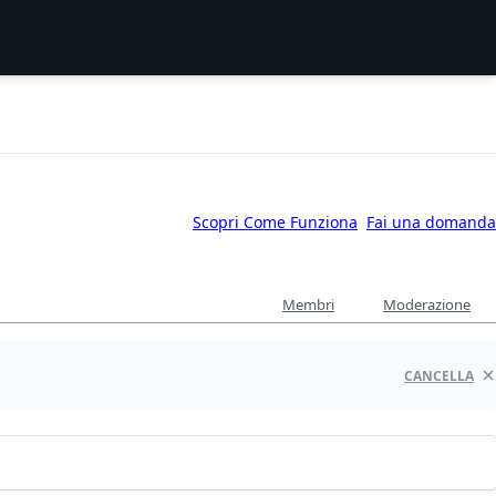
Scopri Come Funziona
Fai una domanda
Membri
Moderazione
CANCELLA