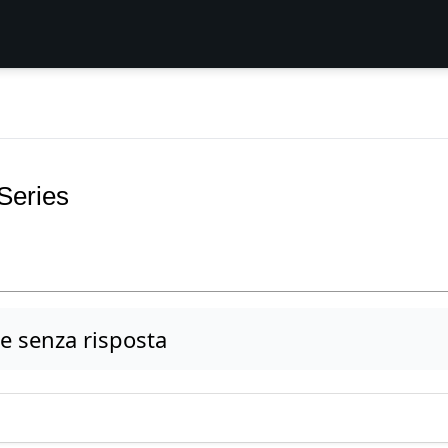
Series
 senza risposta