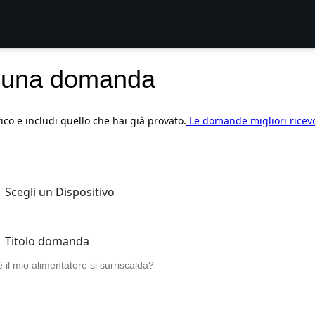
 una domanda
fico e includi quello che hai già provato.
Le domande migliori ricev
Scegli un Dispositivo
Titolo domanda