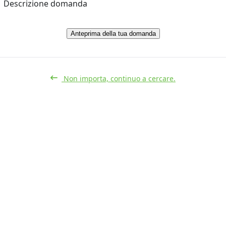
Descrizione domanda
Anteprima della tua domanda
Non importa, continuo a cercare.