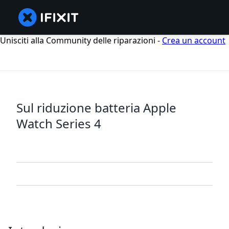
Unisciti alla Community delle riparazioni -
Crea un account
Sul riduzione batteria Apple
Watch Series 4