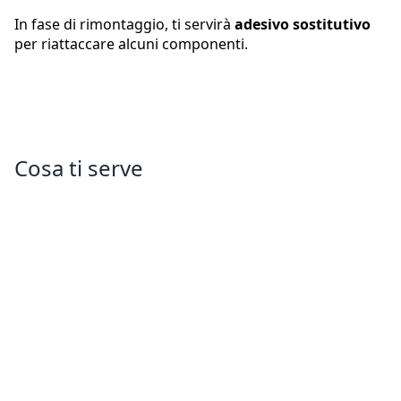
In fase di rimontaggio, ti servirà
adesivo sostitutivo
per riattaccare alcuni componenti.
Cosa ti serve