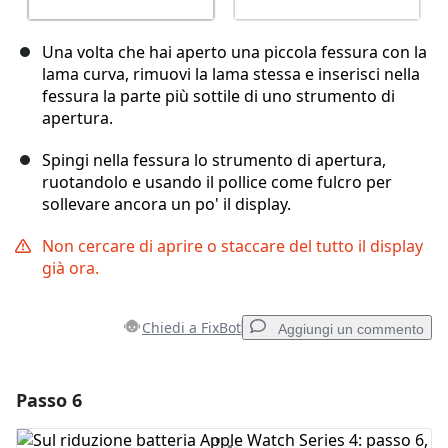
Una volta che hai aperto una piccola fessura con la
lama curva, rimuovi la lama stessa e inserisci nella
fessura la parte più sottile di uno strumento di
apertura.
Spingi nella fessura lo strumento di apertura,
ruotandolo e usando il pollice come fulcro per
sollevare ancora un po' il display.
Non cercare di aprire o staccare del tutto il display
già ora.
Chiedi a FixBot
Aggiungi un commento
Passo 6
Aggiungi un commento