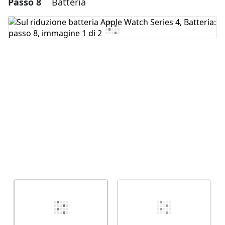
Passo 8
Batteria