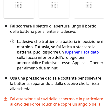
Fai scorrere il plettro di apertura lungo il bordo
della batteria per allentare l'adesivo.
L'adesivo che trattiene la batteria in posizione è
morbido. Tuttavia, se fai fatica a staccare la
batteria, puoi disporre un
iOpener riscaldato
sulla faccia inferiore dell'orologio per
ammorbidire l'adesivo stesso. Applica l'iOpener
per almeno due minuti.
Usa una pressione decisa e costante per sollevare
la batteria, separandola dalla deceive che la fissa
alla scheda.
Fai attenzione ai cavi dello schermo e in particolare
al cavo del Force Touch che copre un angolo della