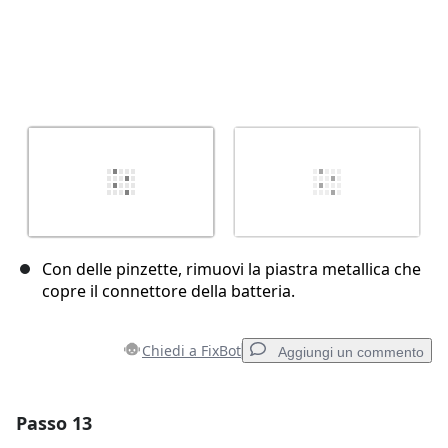
Con delle pinzette, rimuovi la piastra metallica che
copre il connettore della batteria.
Chiedi a FixBot
Aggiungi un commento
Passo 13
Aggiungi un commento