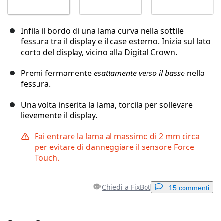
Infila il bordo di una lama curva nella sottile
fessura tra il display e il case esterno. Inizia sul lato
corto del display, vicino alla Digital Crown.
Premi fermamente
esattamente verso il basso
nella
fessura.
Una volta inserita la lama, torcila per sollevare
lievemente il display.
Fai entrare la lama al massimo di 2 mm circa
per evitare di danneggiare il sensore Force
Touch.
Chiedi a FixBot
15 commenti