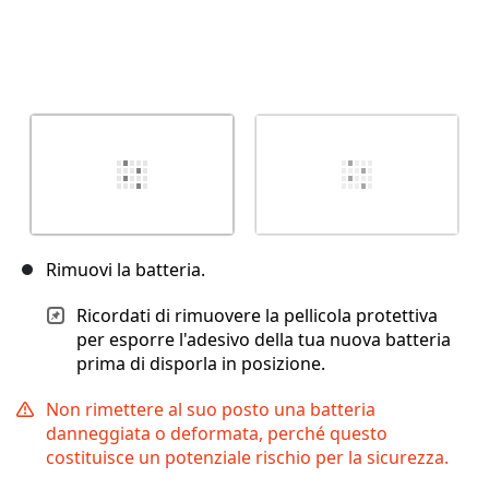
Rimuovi la batteria.
Ricordati di rimuovere la pellicola protettiva
per esporre l'adesivo della tua nuova batteria
prima di disporla in posizione.
Non rimettere al suo posto una batteria
danneggiata o deformata, perché questo
costituisce un potenziale rischio per la sicurezza.