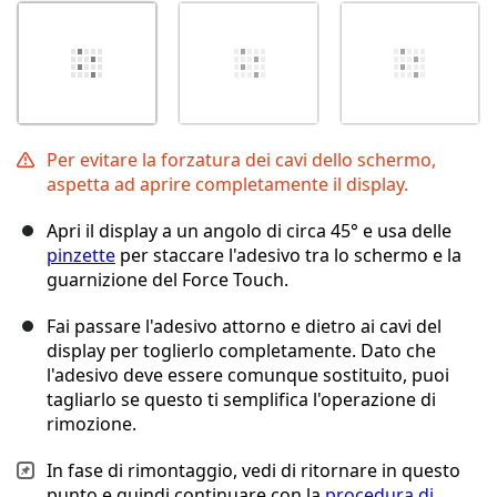
Per evitare la forzatura dei cavi dello schermo,
aspetta ad aprire completamente il display.
Apri il display a un angolo di circa 45° e usa delle
pinzette
per staccare l'adesivo tra lo schermo e la
guarnizione del Force Touch.
Fai passare l'adesivo attorno e dietro ai cavi del
display per toglierlo completamente. Dato che
l'adesivo deve essere comunque sostituito, puoi
tagliarlo se questo ti semplifica l'operazione di
rimozione.
In fase di rimontaggio, vedi di ritornare in questo
punto e quindi continuare con la
procedura di