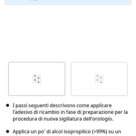
I passi seguenti descrivono come applicare
l'adesivo di ricambio in fase di preparazione per la
procedura di nuova sigillatura dell'orologio.
Applica un po' di alcol isopropilico (>99%) su un