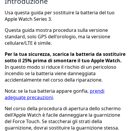
Introduzione
Usa questa guida per sostituire la batteria del tuo
Apple Watch Series 3.
Questa guida mostra procedura sulla versione
standard, solo GPS dell'orologio, ma la versione
cellulare/LTE è simile.
Per la tua sicurezza, scarica la batteria da sostituire
sotto il 25% prima di smontare il tuo Apple Watch.
In questo modo si riduce il rischio di un pericoloso
incendio se la batteria viene danneggiata
accidentalmente nel corso della riparazione.
Nota: se la tua batteria appare gonfia,
prendi
adeguate precauzioni
.
Nel corso della procedura di apertura dello schermo
dell'Apple Watch è facile danneggiare la guarnizione
del Force Touch. Se staccherai gli strati della
guarnizione, dovrai sostituire la guarnizione stessa.