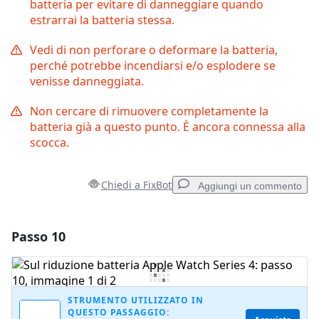
batteria per evitare di danneggiare quando
estrarrai la batteria stessa.
Vedi di non perforare o deformare la batteria,
perché potrebbe incendiarsi e/o esplodere se
venisse danneggiata.
Non cercare di rimuovere completamente la
batteria già a questo punto. È ancora connessa alla
scocca.
Chiedi a FixBot
Aggiungi un commento
Passo 10
Aggiungi un commento
Aggiungi Commento
STRUMENTO UTILIZZATO IN
QUESTO PASSAGGIO: