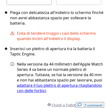
Piega con delicatezza all'indietro lo schermo finché
non avrei abbastanza spazio per sollevare la
batteria.
Evita di tendere troppo i cavi dello schermo
quando inclini all'indietro il display.
Inserisci un plettro di apertura tra la batteria il
Taptic Engine.
Nella versione da 44 millimetri dell'Apple Watch
Series 4 va bene un normale plettro di
apertura. Tuttavia, se hai la versione da 40 mm
e non hai abbastanza spazio per lavorare, puoi
adattare il tuo plettro di apertura ritagliandolo
con delle forbici
.
Chiedi a FixBot
2 commenti