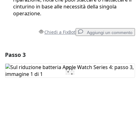
cinturino in base alle necessità della singola
operazione.
Chiedi a FixBot
Aggiungi un commento
Passo 3
Aggiungi un commento
Aggiungi Commento
Annulla
Pubblica commento