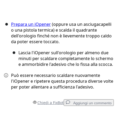
Prepara un iOpener
(oppure usa un asciugacapelli
o una pistola termica) e scalda il quadrante
dell'orologio finché non è lievemente troppo caldo
da poter essere toccato.
Lascia l'iOpener sull'orologio per almeno due
minuti per scaldare completamente lo schermo
e ammorbidire l'adesivo che lo fissa alla scocca.
Può essere necessario scaldare nuovamente
l'iOpener e ripetere questa procedura diverse volte
per poter allentare a sufficienza l'adesivo.
Chiedi a FixBot
Aggiungi un commento