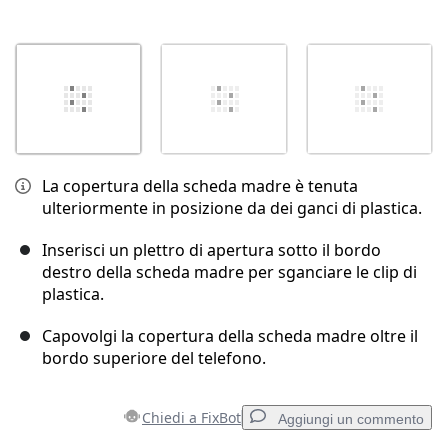
La copertura della scheda madre è tenuta
ulteriormente in posizione da dei ganci di plastica.
Inserisci un plettro di apertura sotto il bordo
destro della scheda madre per sganciare le clip di
plastica.
Capovolgi la copertura della scheda madre oltre il
bordo superiore del telefono.
Chiedi a FixBot
Aggiungi un commento