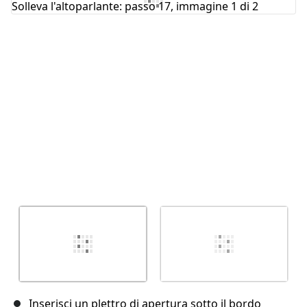
Annulla
Pubblica commento
Inserisci un plettro di apertura sotto il bordo