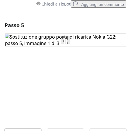
Chiedi a FixBot
Aggiungi un commento
Passo 5
Aggiungi un commento
Aggiungi Commento
Annulla
Pubblica commento