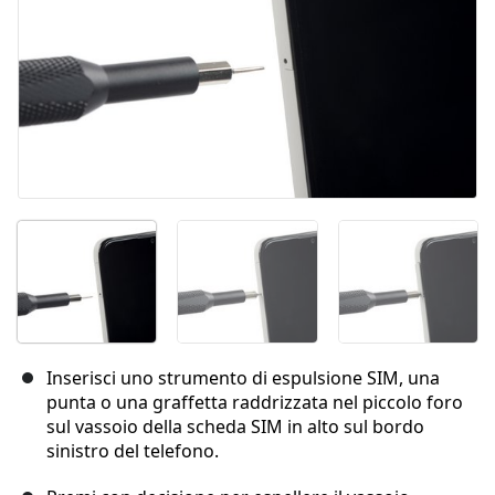
Inserisci uno strumento di espulsione SIM, una
punta o una graffetta raddrizzata nel piccolo foro
sul vassoio della scheda SIM in alto sul bordo
sinistro del telefono.