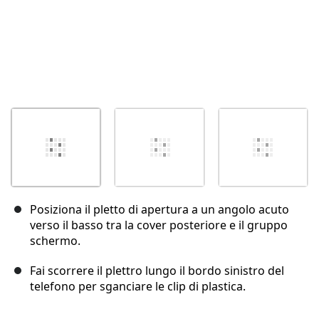
Posiziona il pletto di apertura a un angolo acuto
verso il basso tra la cover posteriore e il gruppo
schermo.
Fai scorrere il plettro lungo il bordo sinistro del
telefono per sganciare le clip di plastica.