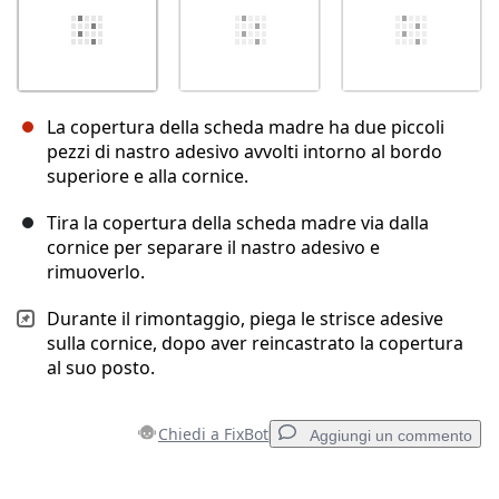
La copertura della scheda madre ha due piccoli
pezzi di nastro adesivo avvolti intorno al bordo
superiore e alla cornice.
Tira la copertura della scheda madre via dalla
cornice per separare il nastro adesivo e
rimuoverlo.
Durante il rimontaggio, piega le strisce adesive
sulla cornice, dopo aver reincastrato la copertura
al suo posto.
Chiedi a FixBot
Aggiungi un commento