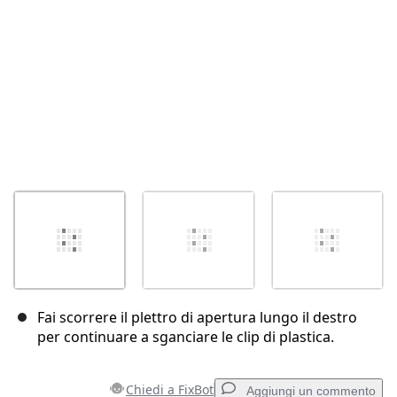
Fai scorrere il plettro di apertura lungo il destro
per continuare a sganciare le clip di plastica.
Chiedi a FixBot
Aggiungi un commento