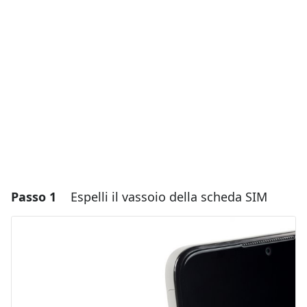
Passo 1
Espelli il vassoio della scheda SIM