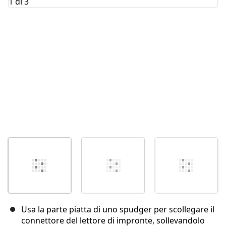
Annulla
Pubblica commento
Usa la parte piatta di uno spudger per scollegare il
connettore del lettore di impronte, sollevandolo