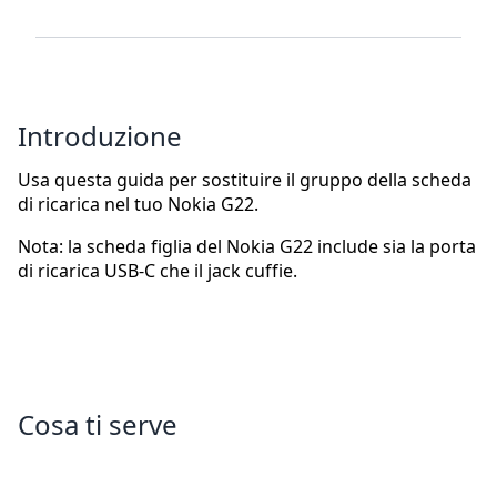
Introduzione
Usa questa guida per sostituire il gruppo della scheda
di ricarica nel tuo Nokia G22.
Nota: la scheda figlia del Nokia G22 include sia la porta
di ricarica USB-C che il jack cuffie.
Cosa ti serve