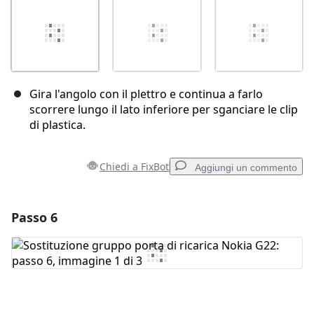
Gira l'angolo con il plettro e continua a farlo
scorrere lungo il lato inferiore per sganciare le clip
di plastica.
Chiedi a FixBot
Aggiungi un commento
Passo 6
Aggiungi un commento
Aggiungi Commento
Annulla
Pubblica commento