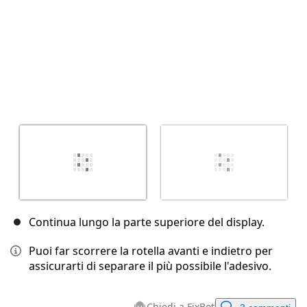
Continua lungo la parte superiore del display.
Puoi far scorrere la rotella avanti e indietro per
assicurarti di separare il più possibile l'adesivo.
Chiedi a FixBot