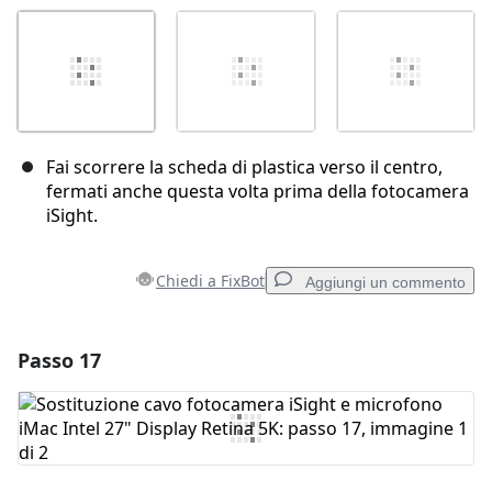
Fai scorrere la scheda di plastica verso il centro,
fermati anche questa volta prima della fotocamera
iSight.
Chiedi a FixBot
Aggiungi un commento
Passo 17
Aggiungi un commento
Aggiungi Commento