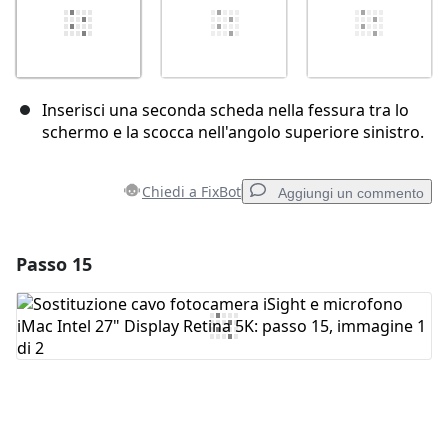
Inserisci una seconda scheda nella fessura tra lo
schermo e la scocca nell'angolo superiore sinistro.
Chiedi a FixBot
Aggiungi un commento
Passo 15
Aggiungi un commento
Aggiungi Commento
Annulla
Pubblica commento