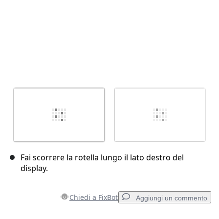
Fai scorrere la rotella lungo il lato destro del
display.
Chiedi a FixBot
Aggiungi un commento