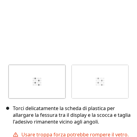
Torci delicatamente la scheda di plastica per
allargare la fessura tra il display e la scocca e taglia
l'adesivo rimanente vicino agli angoli.
Usare troppa forza potrebbe rompere il vetro.