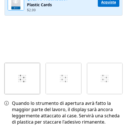
Annulla
Pubblica commento
Acquista
Plastic Cards
$2.99
Quando lo strumento di apertura avrà fatto la
maggior parte del lavoro, il display sarà ancora
leggermente attaccato al case. Servirà una scheda
di plastica per staccare l'adesivo rimanente.