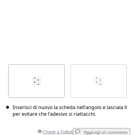
Inserisci di nuovo la scheda nell'angolo e lasciala lì
per evitare che l'adesivo si riattacchi.
Chiedi a FixBot
Aggiungi un commento