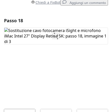
Chiedi a FixBot
Aggiungi un commento
Passo 18
Aggiungi un commento
Aggiungi Commento
Annulla
Pubblica commento