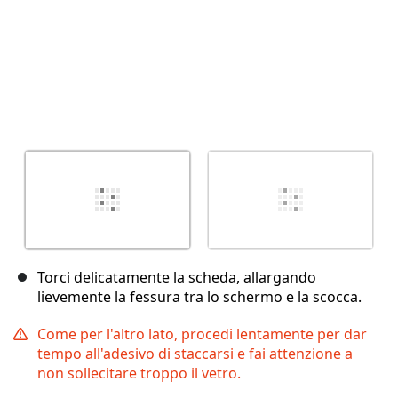
Torci delicatamente la scheda, allargando
lievemente la fessura tra lo schermo e la scocca.
Come per l'altro lato, procedi lentamente per dar
tempo all'adesivo di staccarsi e fai attenzione a
non sollecitare troppo il vetro.