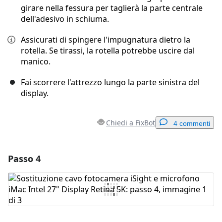
girare nella fessura per taglierà la parte centrale
dell'adesivo in schiuma.
Assicurati di spingere l'impugnatura dietro la
rotella. Se tirassi, la rotella potrebbe uscire dal
manico.
Fai scorrere l'attrezzo lungo la parte sinistra del
display.
Chiedi a FixBot
4 commenti
Passo 4
Aggiungi un commento
Aggiungi Commento