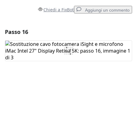
Chiedi a FixBot
Aggiungi un commento
Passo 16
Aggiungi un commento
Aggiungi Commento
Annulla
Pubblica commento