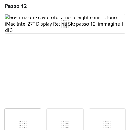
Passo 12