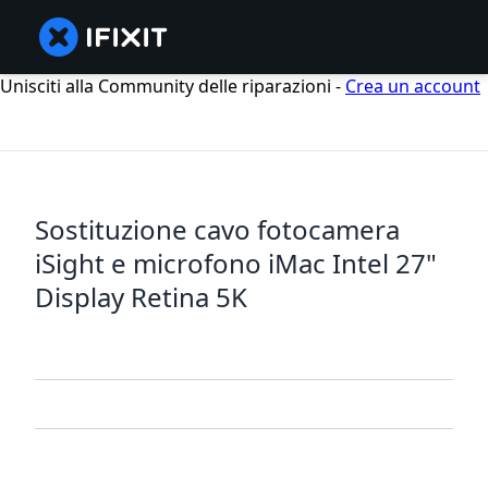
Unisciti alla Community delle riparazioni -
Crea un account
Sostituzione cavo fotocamera
iSight e microfono iMac Intel 27"
Display Retina 5K