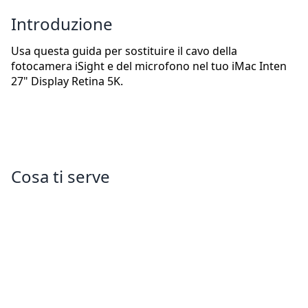
Introduzione
Usa questa guida per sostituire il cavo della
fotocamera iSight e del microfono nel tuo iMac Inten
27" Display Retina 5K.
Cosa ti serve