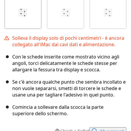
Solleva il display solo di pochi centimetri - è ancora
collegato all'iMac dai cavi dati e alimentazione.
Con le schede inserite come mostrato vicino agli
angoli, torci delicatamente le schede stesse per
allargare la fessura tra display e scocca.
Se c'è ancora qualche punto che sembra incollato e
non vuole separarsi, smetti di torcere le schede e
usane una per tagliare l'adesivo in quel punto.
Comincia a sollevare dalla scocca la parte
superiore dello schermo.
Chiedi a FixBot