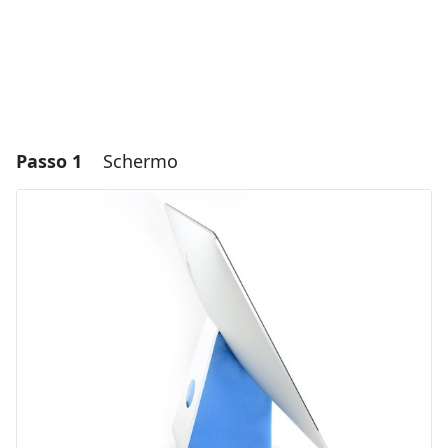
Passo 1
Schermo