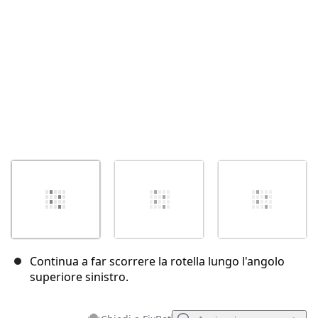
Annulla
Pubblica commento
Continua a far scorrere la rotella lungo l'angolo
superiore sinistro.