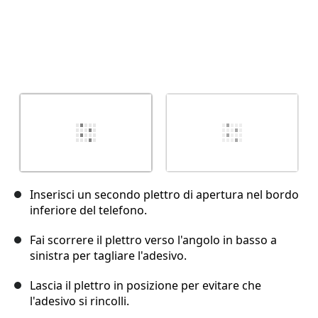
Inserisci un secondo plettro di apertura nel bordo
inferiore del telefono.
Fai scorrere il plettro verso l'angolo in basso a
sinistra per tagliare l'adesivo.
Lascia il plettro in posizione per evitare che
l'adesivo si rincolli.