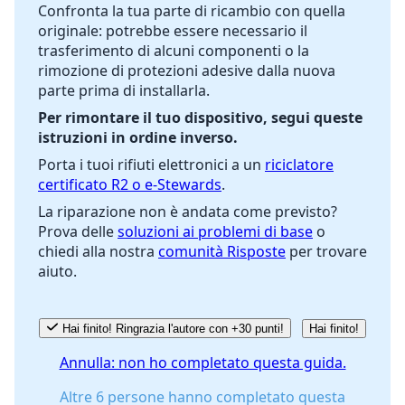
Confronta la tua parte di ricambio con quella
originale: potrebbe essere necessario il
trasferimento di alcuni componenti o la
rimozione di protezioni adesive dalla nuova
parte prima di installarla.
Per rimontare il tuo dispositivo, segui queste
istruzioni in ordine inverso.
Porta i tuoi rifiuti elettronici a un
riciclatore
certificato R2 o e-Stewards
.
La riparazione non è andata come previsto?
Prova delle
soluzioni ai problemi di base
o
chiedi alla nostra
comunità Risposte
per trovare
aiuto.
Hai finito! Ringrazia l'autore con +30 punti!
Hai finito!
Annulla: non ho completato questa guida.
Altre 6 persone hanno completato questa