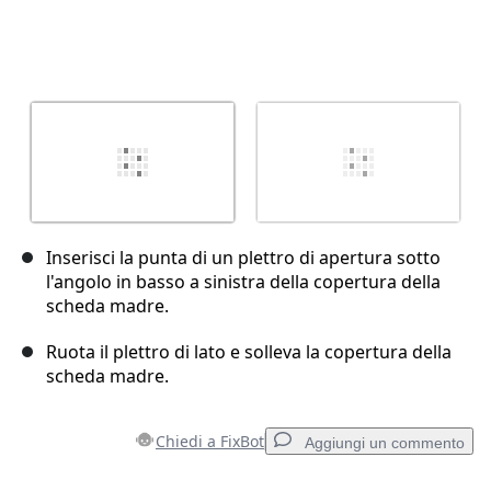
Inserisci la punta di un plettro di apertura sotto
l'angolo in basso a sinistra della copertura della
scheda madre.
Ruota il plettro di lato e solleva la copertura della
scheda madre.
Chiedi a FixBot
Aggiungi un commento