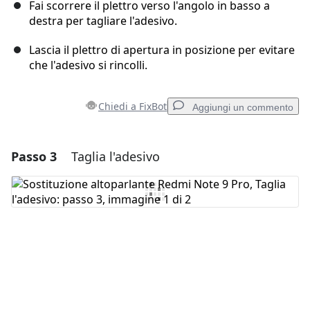
Fai scorrere il plettro verso l'angolo in basso a
destra per tagliare l'adesivo.
Lascia il plettro di apertura in posizione per evitare
che l'adesivo si rincolli.
Chiedi a FixBot
Aggiungi un commento
Passo 3
Taglia l'adesivo
Aggiungi un commento
Aggiungi Commento
Annulla
Pubblica commento