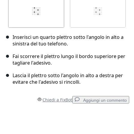
Inserisci un quarto plettro sotto l'angolo in alto a
sinistra del tuo telefono.
Fai scorrere il plettro lungo il bordo superiore per
tagliare l'adesivo.
Lascia il plettro sotto l'angolo in alto a destra per
evitare che l'adesivo si rincolli.
Chiedi a FixBot
Aggiungi un commento
Aggiungi un commento