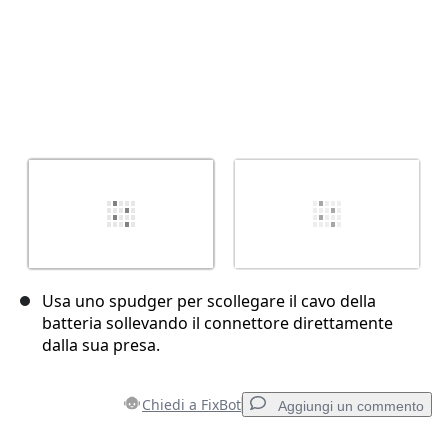
Usa uno spudger per scollegare il cavo della
batteria sollevando il connettore direttamente
dalla sua presa.
Chiedi a FixBot
Aggiungi un commento