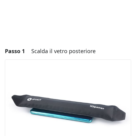
Passo 1
Scalda il vetro posteriore