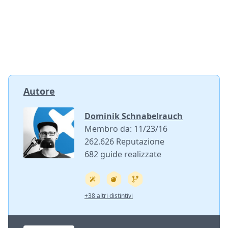
Autore
Dominik Schnabelrauch
Membro da: 11/23/16
262.626 Reputazione
682 guide realizzate
+38 altri distintivi