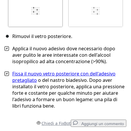
Rimuovi il vetro posteriore.
Applica il nuovo adesivo dove necessario dopo
aver pulito le aree interessate con dell'alcool
isopropilico ad alta concentrazione (>90%).
Fissa il nuovo vetro posteriore con dell'adesivo
pretagliato
o del nastro biadesivo. Dopo aver
installato il vetro posteriore, applica una pressione
forte e costante per qualche minuto per aiutare
l'adesivo a formare un buon legame: una pila di
libri funziona bene.
Chiedi a FixBot
Aggiungi un commento