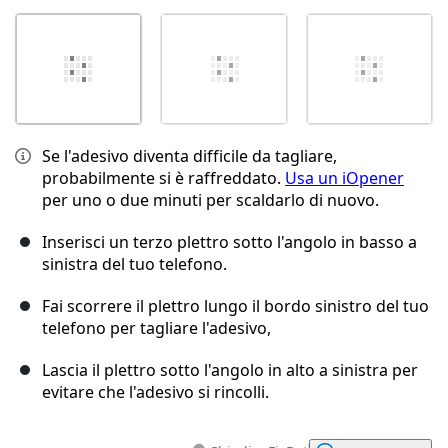
Se l'adesivo diventa difficile da tagliare,
probabilmente si è raffreddato.
Usa un iOpener
per uno o due minuti per scaldarlo di nuovo.
Inserisci un terzo plettro sotto l'angolo in basso a
sinistra del tuo telefono.
Fai scorrere il plettro lungo il bordo sinistro del tuo
telefono per tagliare l'adesivo,
Lascia il plettro sotto l'angolo in alto a sinistra per
evitare che l'adesivo si rincolli.