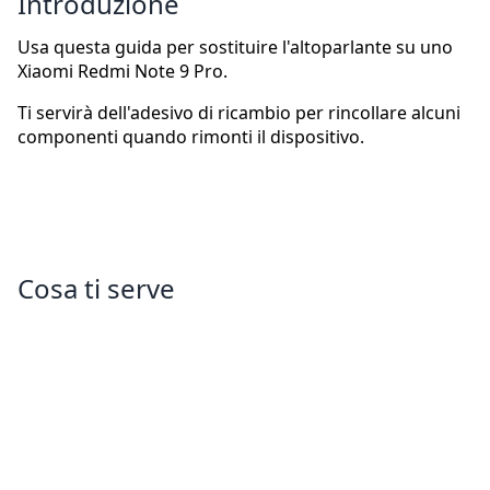
Introduzione
Usa questa guida per sostituire l'altoparlante su uno
Xiaomi Redmi Note 9 Pro.
Ti servirà dell'adesivo di ricambio per rincollare alcuni
componenti quando rimonti il dispositivo.
Cosa ti serve