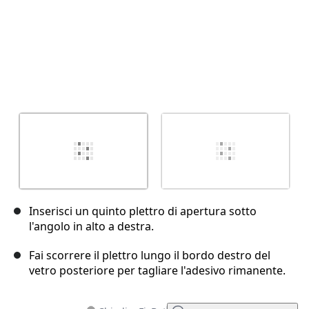
Inserisci un quinto plettro di apertura sotto
l'angolo in alto a destra.
Fai scorrere il plettro lungo il bordo destro del
vetro posteriore per tagliare l'adesivo rimanente.