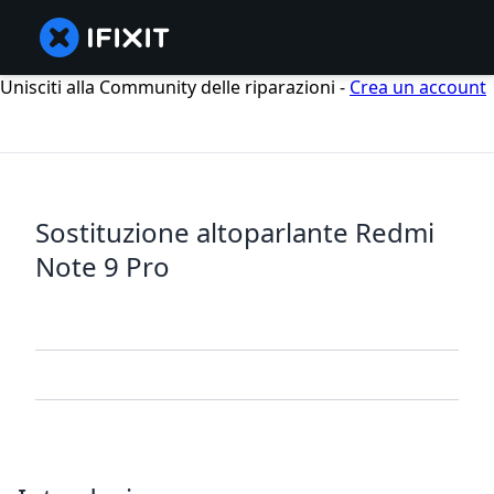
Unisciti alla Community delle riparazioni -
Crea un account
Sostituzione altoparlante Redmi
Note 9 Pro