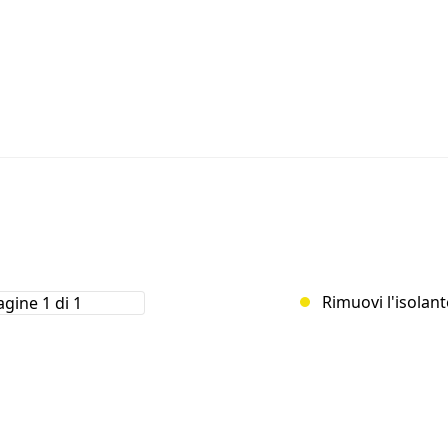
Rimuovi l'isolant