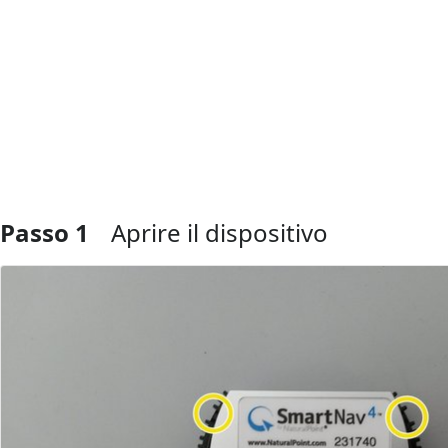
Passo 1
Aprire il dispositivo