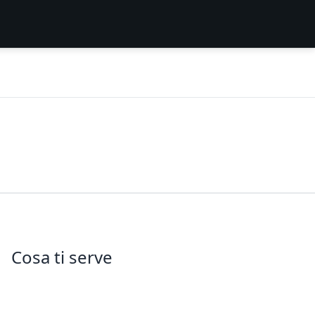
Cosa ti serve