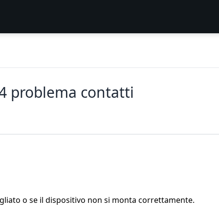
4 problema contatti
liato o se il dispositivo non si monta correttamente.