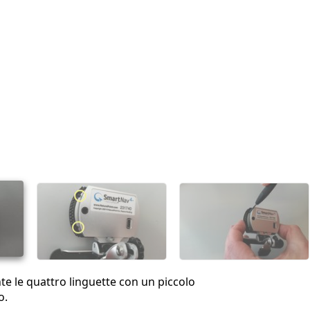
te le quattro linguette con un piccolo
o.