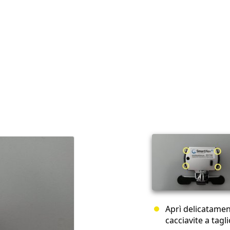
Aprì delicatamen
cacciavite a tagli