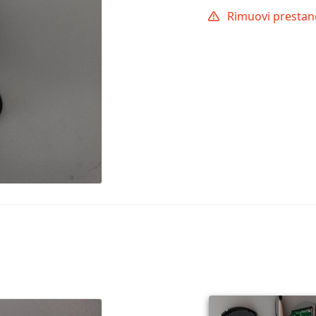
Rimuovi prestand