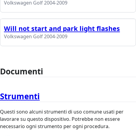
Volkswagen Golf 2004-2009
Will not start and park light flashes
Volkswagen Golf 2004-2009
Documenti
Strumenti
Questi sono alcuni strumenti di uso comune usati per
lavorare su questo dispositivo. Potrebbe non essere
necessario ogni strumento per ogni procedura.