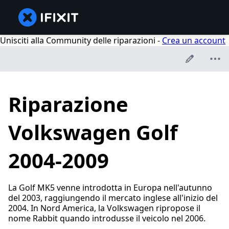
Unisciti alla Community delle riparazioni -
Crea un account
Riparazione
Volkswagen Golf
2004-2009
La Golf MK5 venne introdotta in Europa nell'autunno
del 2003, raggiungendo il mercato inglese all'inizio del
2004. In Nord America, la Volkswagen ripropose il
nome Rabbit quando introdusse il veicolo nel 2006.