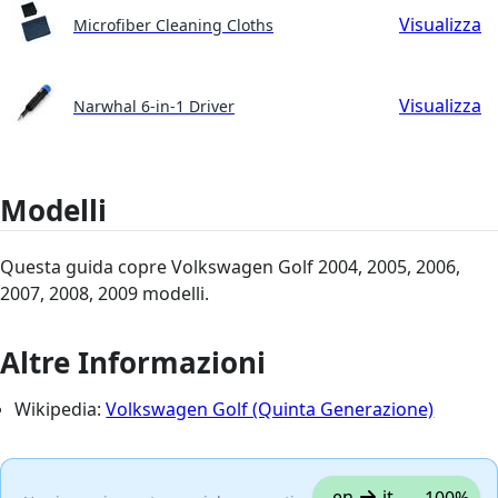
Visualizza
Microfiber Cleaning Cloths
Visualizza
Narwhal 6-in-1 Driver
Modelli
Questa guida copre Volkswagen Golf 2004, 2005, 2006,
2007, 2008, 2009 modelli.
Altre Informazioni
Wikipedia:
Volkswagen Golf (Quinta Generazione)
en
it
100%