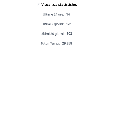
Visualizza statistiche:
Ultime 24 ore:
14
Ultimi 7 giorni:
126
Ultimi 30 giorni:
503
Tutti i Tempi:
29,858