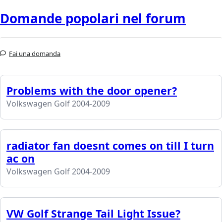
Domande popolari nel forum
Fai una domanda
Problems with the door opener?
Volkswagen Golf 2004-2009
radiator fan doesnt comes on till I turn
ac on
Volkswagen Golf 2004-2009
VW Golf Strange Tail Light Issue?