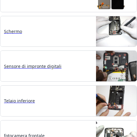
Schermo
Sensore di impronte digitali
Telaio inferiore
fotocamera frontale