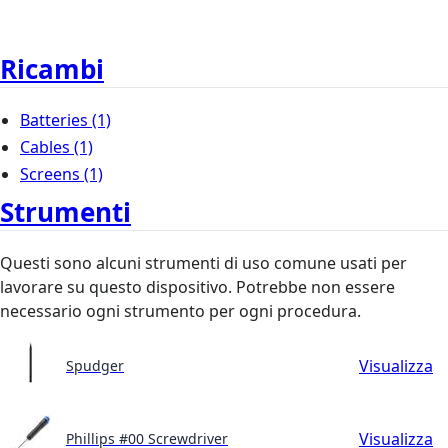
Ricambi
Batteries
(1)
Cables
(1)
Screens
(1)
Strumenti
Questi sono alcuni strumenti di uso comune usati per
lavorare su questo dispositivo. Potrebbe non essere
necessario ogni strumento per ogni procedura.
Visualizza
Spudger
Visualizza
Phillips #00 Screwdriver