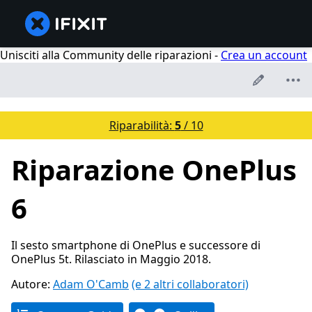
Unisciti alla Community delle riparazioni -
Crea un account
Riparabilità:
5
/ 10
Riparazione OnePlus
6
Il sesto smartphone di OnePlus e successore di
OnePlus 5t. Rilasciato in Maggio 2018.
Autore:
Adam O'Camb
(e 2 altri collaboratori)