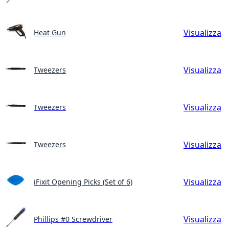
Visualizza
Heat Gun
Visualizza
Tweezers
Visualizza
Tweezers
Visualizza
Tweezers
Visualizza
iFixit Opening Picks (Set of 6)
Visualizza
Phillips #0 Screwdriver