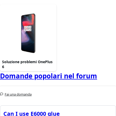
Soluzione problemi OnePlus
6
Domande popolari nel forum
Fai una domanda
Can I use E6000 glue