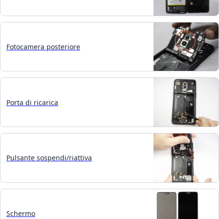
Fotocamera posteriore
Porta di ricarica
Pulsante sospendi/riattiva
Schermo