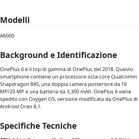
Modelli
A6000
Background e Identificazione
OnePlus 6 è il top di gamma di OnePlus del 2018. Questo
smartphone contiene un processore octa-core Qualcomm
Snapdragon 845, una doppia camera posteriore da 16
MP/20 MP e una batteria da 3,300 mAh. OnePlus 6 viene
spedito con Oxygen OS, versione modificata da OnePlus di
Android Oreo 8.1.
Specifiche Tecniche