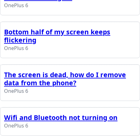
OnePlus 6
Bottom half of my screen keeps
flickering
OnePlus 6
The screen is dead, how do I remove
data from the phone?
OnePlus 6
Wifi and Bluetooth not turning on
OnePlus 6