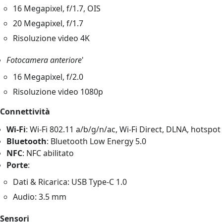
16 Megapixel, f/1.7, OIS
20 Megapixel, f/1.7
Risoluzione video 4K
Fotocamera anteriore
'
16 Megapixel, f/2.0
Risoluzione video 1080p
Connettività
Wi-Fi
: Wi-Fi 802.11 a/b/g/n/ac, Wi-Fi Direct, DLNA, hotspot
Bluetooth
: Bluetooth Low Energy 5.0
NFC
: NFC abilitato
Porte
:
Dati & Ricarica: USB Type-C 1.0
Audio: 3.5 mm
Sensori