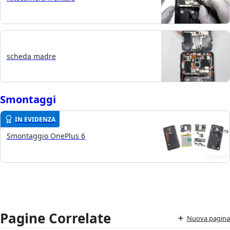
scheda madre
Smontaggi
IN EVIDENZA
Smontaggio OnePlus 6
Pagine Correlate
Nuova pagina