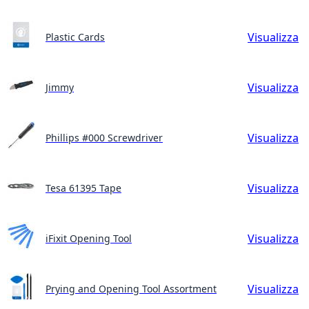
Visualizza
Plastic Cards
Visualizza
Jimmy
Visualizza
Phillips #000 Screwdriver
Visualizza
Tesa 61395 Tape
Visualizza
iFixit Opening Tool
Visualizza
Prying and Opening Tool Assortment