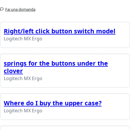
Fai una domanda
Right/left click button switch model
Logitech MX Ergo
springs for the buttons under the
clover
Logitech MX Ergo
Where do I buy the upper case?
Logitech MX Ergo