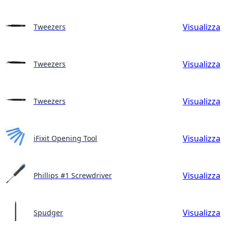
Visualizza
Tweezers
Visualizza
Tweezers
Visualizza
Tweezers
Visualizza
iFixit Opening Tool
Visualizza
Phillips #1 Screwdriver
Visualizza
Spudger