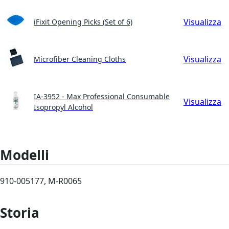
Visualizza
iFixit Opening Picks (Set of 6)
Visualizza
Microfiber Cleaning Cloths
IA-3952 - Max Professional Consumable
Visualizza
Isopropyl Alcohol
Modelli
910-005177, M-R0065
Storia