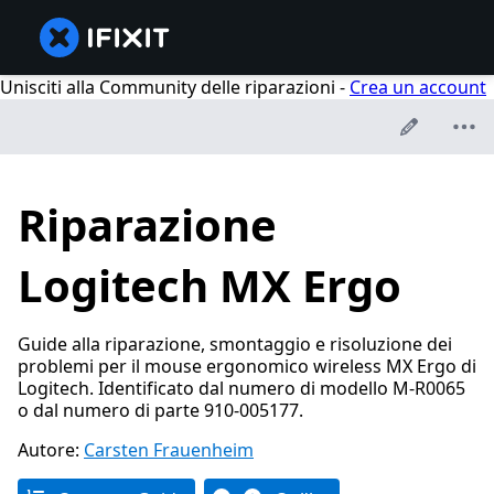
Unisciti alla Community delle riparazioni -
Crea un account
Riparazione
Logitech MX Ergo
Guide alla riparazione, smontaggio e risoluzione dei
problemi per il mouse ergonomico wireless MX Ergo di
Logitech. Identificato dal numero di modello M-R0065
o dal numero di parte 910-005177.
Autore:
Carsten Frauenheim