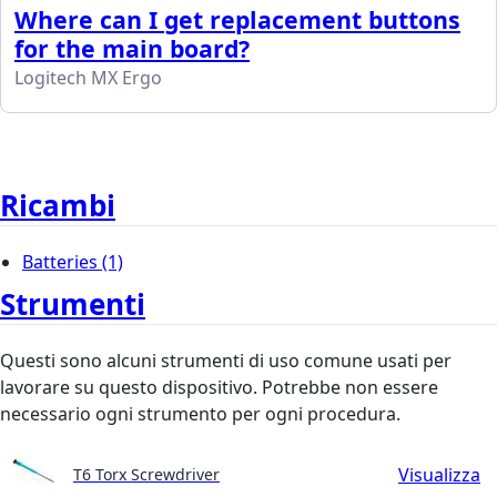
Where can I get replacement buttons
for the main board?
Logitech MX Ergo
Ricambi
Batteries
(1)
Strumenti
Questi sono alcuni strumenti di uso comune usati per
lavorare su questo dispositivo. Potrebbe non essere
necessario ogni strumento per ogni procedura.
Visualizza
T6 Torx Screwdriver