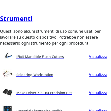
Strumenti
Questi sono alcuni strumenti di uso comune usati per
lavorare su questo dispositivo. Potrebbe non essere
necessario ogni strumento per ogni procedura.
Visualizza
iFixit Mandible Flush Cutters
Visualizza
Soldering Workstation
Visualizza
Mako Driver Kit - 64 Precision Bits
Visualizza
Essential Electronics Toolkit