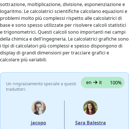
sottrazione, moltiplicazione, divisione, esponenziazione e
logaritmo. Le calcolatrici scientifiche calcolano equazioni e
problemi molto più complessi rispetto alle calcolatrici di
base e sono spesso utilizzate per risolvere calcoli statistici
e trigonometrici. Questi calcoli sono importanti nei campi
della chimica e dell'ingegneria. Le calcolatrici grafiche sono
i tipi di calcolatori più complessi e spesso dispongono di
display di grandi dimensioni per tracciare grafici e
calcolare più variabili.
en
it
100%
Un ringraziamento speciale a questi
traduttori:
jacopo
Sara Balestra