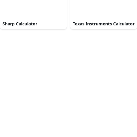
Sharp Calculator
Texas Instruments Calculator