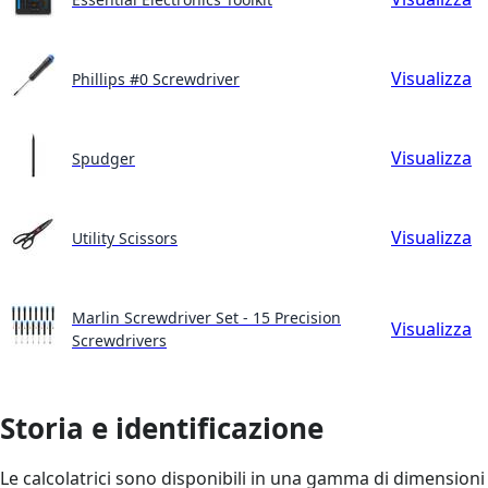
Visualizza
Phillips #0 Screwdriver
Visualizza
Spudger
Visualizza
Utility Scissors
Marlin Screwdriver Set - 15 Precision
Visualizza
Screwdrivers
Storia e identificazione
Le calcolatrici sono disponibili in una gamma di dimensioni