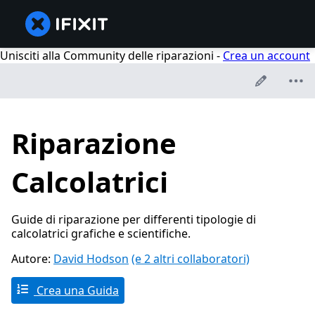
Unisciti alla Community delle riparazioni -
Crea un account
Riparazione
Calcolatrici
Guide di riparazione per differenti tipologie di
calcolatrici grafiche e scientifiche.
Autore:
David Hodson
(e 2 altri collaboratori)
Crea una Guida