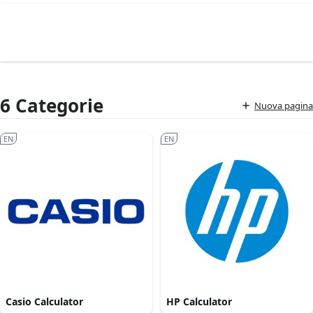
6 Categorie
Nuova pagina
EN
EN
Casio Calculator
HP Calculator