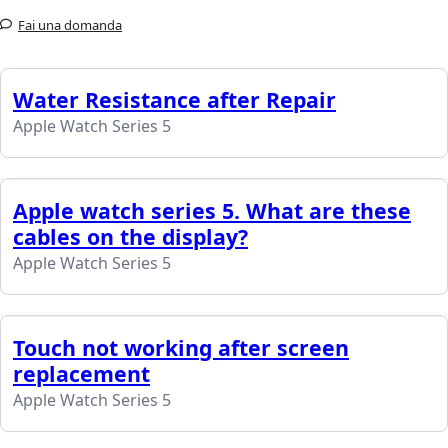
Fai una domanda
Water Resistance after Repair
Apple Watch Series 5
Apple watch series 5. What are these
cables on the display?
Apple Watch Series 5
Touch not working after screen
replacement
Apple Watch Series 5