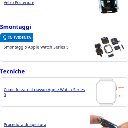
Vetro Posteriore
Smontaggi
IN EVIDENZA
Smontaggio Apple Watch Series 5
Tecniche
Come forzare il riavvio Apple Watch Series
5
Procedura di apertura