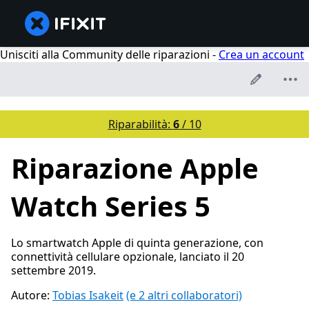
Unisciti alla Community delle riparazioni -
Crea un account
Riparabilità:
6
/ 10
Riparazione Apple
Watch Series 5
Lo smartwatch Apple di quinta generazione, con
connettività cellulare opzionale, lanciato il 20
settembre 2019.
Autore:
Tobias Isakeit
(e 2 altri collaboratori)