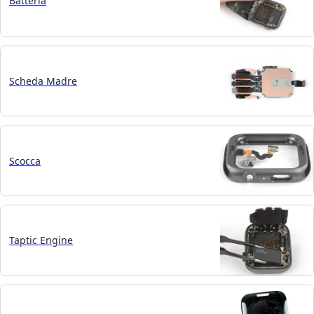
Batteria
Scheda Madre
Scocca
Taptic Engine