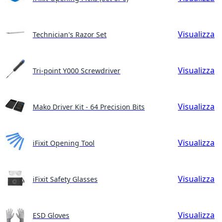
Visualizza
Technician's Razor Set
Visualizza
Tri-point Y000 Screwdriver
Visualizza
Mako Driver Kit - 64 Precision Bits
Visualizza
iFixit Opening Tool
Visualizza
iFixit Safety Glasses
Visualizza
ESD Gloves