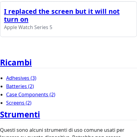
I replaced the screen but it will not
turn on
Apple Watch Series 5
Ricambi
Adhesives
(3)
Batteries
(2)
Case Components
(2)
Screens
(2)
Strumenti
Questi sono alcuni strumenti di uso comune usati per