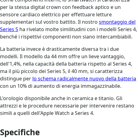
per la stessa digital crown con feedback aptico e un
sensore cardiaco elettrico per effettuare letture
supplementari sul vostro battito. Il nostro
smontaggio del
Series 5
ha rivelato molte similitudini con i modelli Series 4,
benché i rispettivi componenti non siano intercambiabili.
La batteria invece è drasticamente diversa tra i due
modelli. Il modello da 44 mm offre un lieve vantaggio,
dell'1,4%, nella capacità della batteria rispetto al Series 4,
ma il più piccolo dei Series 5, il 40 mm, si caratterizza
distingue per
lo schema radicalmente nuovo della batteria
con un 10% di aumento di energia immagazzinabile.
L'orologio disponibile anche in ceramica e titanio. Gli
attrezzi e le procedure necessarie per intervenire restano
simili a quelli dell'Apple Watch a Series 4.
Specifiche