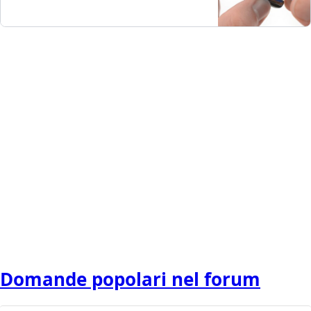
Domande popolari nel forum