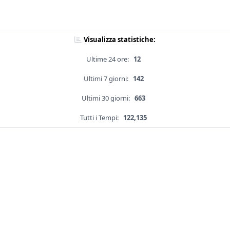
Visualizza statistiche:
Ultime 24 ore:
12
Ultimi 7 giorni:
142
Ultimi 30 giorni:
663
Tutti i Tempi:
122,135