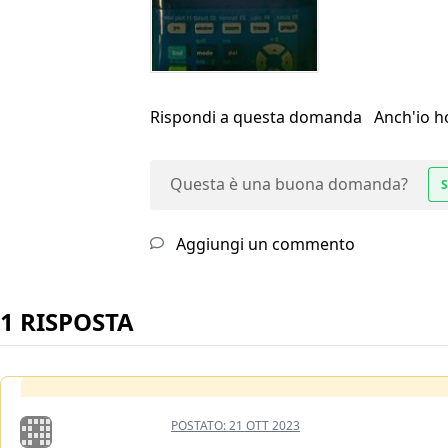
Rispondi a questa domanda
Anch'io 
Questa è una buona domanda?
S
Aggiungi un commento
1 RISPOSTA
POSTATO:
21 OTT 2023