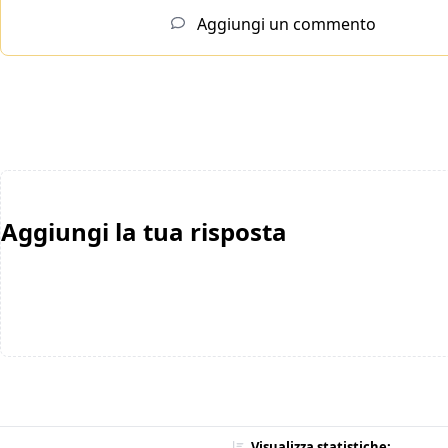
Aggiungi un commento
Aggiungi la tua risposta
Visualizza statistiche: