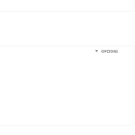
OPZIONI