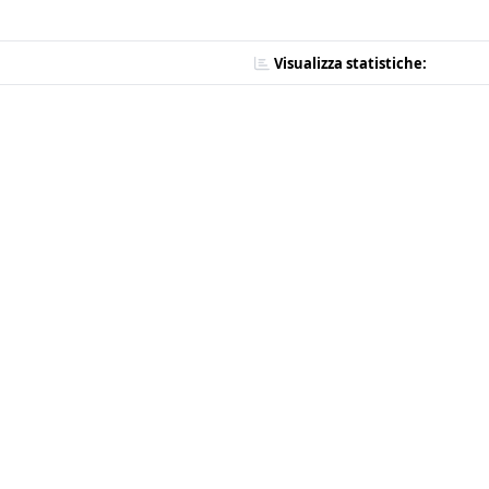
Visualizza statistiche: