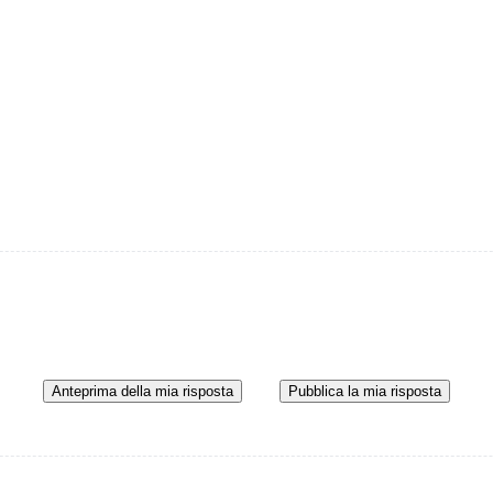
Anteprima della mia risposta
Pubblica la mia risposta