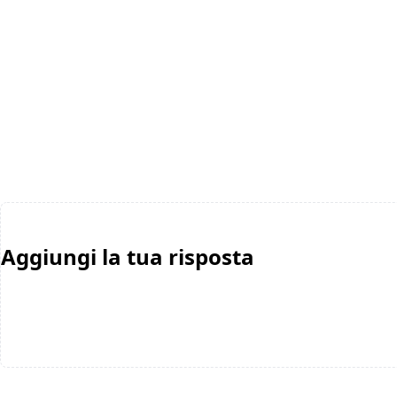
Aggiungi la tua risposta