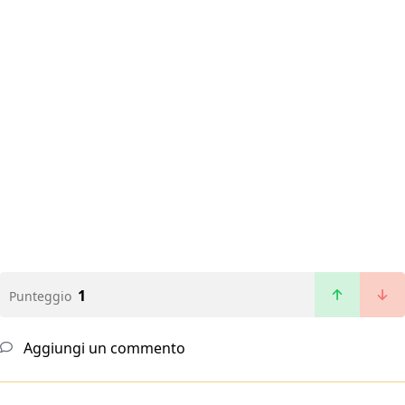
1
Punteggio
Aggiungi un commento