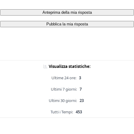
Anteprima della mia risposta
Pubblica la mia risposta
Visualizza statistiche:
Ultime 24 ore:
3
Ultimi 7 giorni:
7
Ultimi 30 giorni:
23
Tutti i Tempi:
453