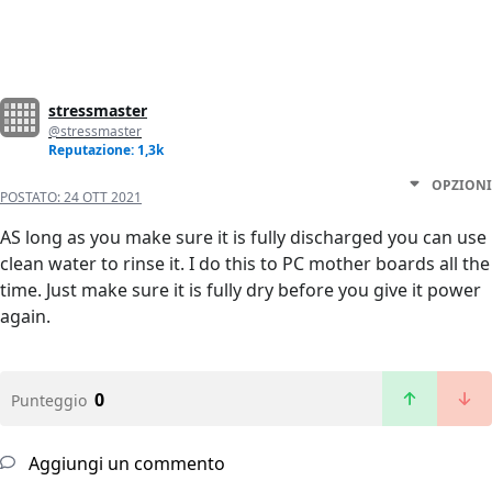
stressmaster
@stressmaster
Reputazione: 1,3k
OPZIONI
POSTATO:
24 OTT 2021
AS long as you make sure it is fully discharged you can use
clean water to rinse it. I do this to PC mother boards all the
time. Just make sure it is fully dry before you give it power
again.
0
Punteggio
Aggiungi un commento