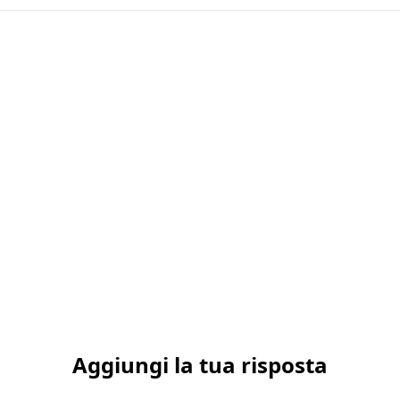
Aggiungi la tua risposta