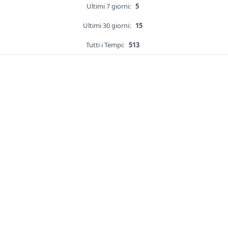
Ultimi 7 giorni:
5
Ultimi 30 giorni:
15
Tutti i Tempi:
513