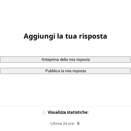
Aggiungi la tua risposta
Anteprima della mia risposta
Pubblica la mia risposta
Visualizza statistiche:
Ultime 24 ore:
0