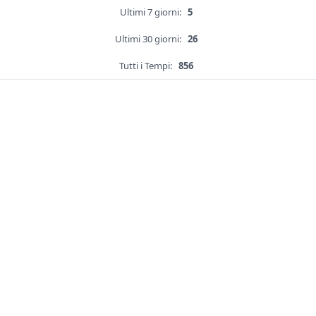
Ultimi 7 giorni:
5
Ultimi 30 giorni:
26
Tutti i Tempi:
856