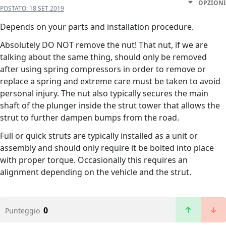
OPZIONI
POSTATO:
18 SET 2019
Depends on your parts and installation procedure.
Absolutely DO NOT remove the nut! That nut, if we are
talking about the same thing, should only be removed
after using spring compressors in order to remove or
replace a spring and extreme care must be taken to avoid
personal injury. The nut also typically secures the main
shaft of the plunger inside the strut tower that allows the
strut to further dampen bumps from the road.
Full or quick struts are typically installed as a unit or
assembly and should only require it be bolted into place
with proper torque. Occasionally this requires an
alignment depending on the vehicle and the strut.
0
Punteggio