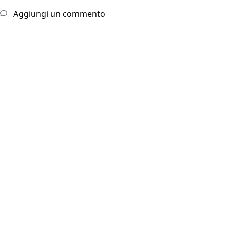
Aggiungi un commento