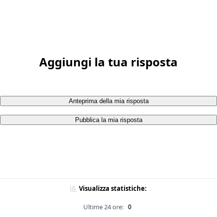
Aggiungi la tua risposta
Anteprima della mia risposta
Pubblica la mia risposta
Visualizza statistiche:
Ultime 24 ore:
0