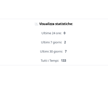
Visualizza statistiche:
Ultime 24 ore:
0
Ultimi 7 giorni:
2
Ultimi 30 giorni:
7
Tutti i Tempi:
133