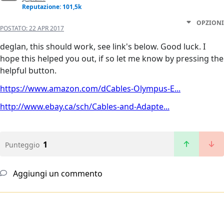
Reputazione: 101,5k
OPZIONI
POSTATO:
22 APR 2017
deglan, this should work, see link's below. Good luck. I
hope this helped you out, if so let me know by pressing the
helpful button.
https://www.amazon.com/dCables-Olympus-E...
http://www.ebay.ca/sch/Cables-and-Adapte...
1
Punteggio
Aggiungi un commento