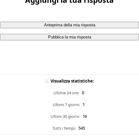
Anteprima della mia risposta
Pubblica la mia risposta
Visualizza statistiche:
Ultime 24 ore:
0
Ultimi 7 giorni:
1
Ultimi 30 giorni:
16
Tutti i Tempi:
545